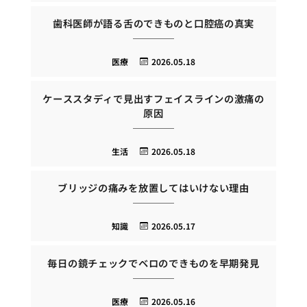
歯科医師が語る舌のできものと口腔癌の真実
医療
2026.05.18
ケーススタディで見出すフェイスラインの激痛の
原因
生活
2026.05.18
ブリッジの痛みを放置してはいけない理由
知識
2026.05.17
毎日の鏡チェックでベロのできものを早期発見
医療
2026.05.16