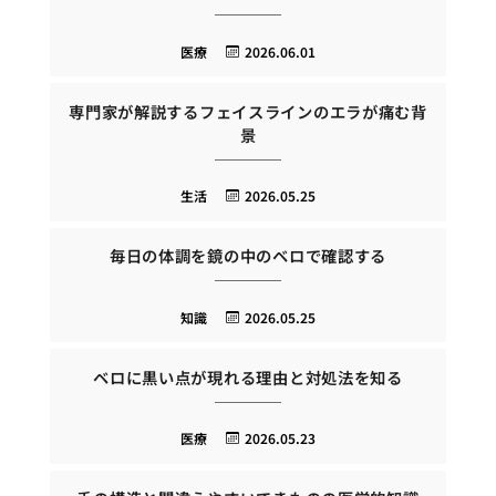
医療
2026.06.01
専門家が解説するフェイスラインのエラが痛む背
景
生活
2026.05.25
毎日の体調を鏡の中のベロで確認する
知識
2026.05.25
ベロに黒い点が現れる理由と対処法を知る
医療
2026.05.23