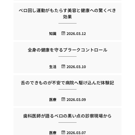
ベロ回し運動がもたらす美容と健康への驚くべき
効果
知識
2026.03.12
全身の健康を守るプラークコントロール
生活
2026.03.10
舌のできものが不安で病院へ駆け込んだ体験記
医療
2026.03.09
歯科医師が語るベロの黒い点の診察現場から
医療
2026.03.07