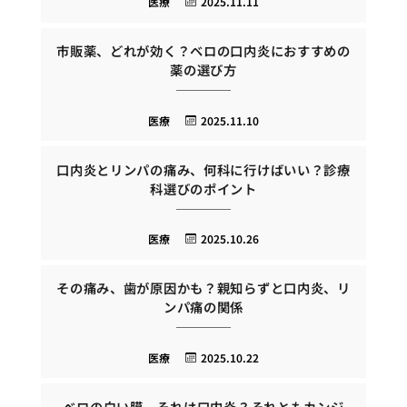
医療
2025.11.11
市販薬、どれが効く？ベロの口内炎におすすめの
薬の選び方
医療
2025.11.10
口内炎とリンパの痛み、何科に行けばいい？診療
科選びのポイント
医療
2025.10.26
その痛み、歯が原因かも？親知らずと口内炎、リ
ンパ痛の関係
医療
2025.10.22
ベロの白い膜、それは口内炎？それともカンジ