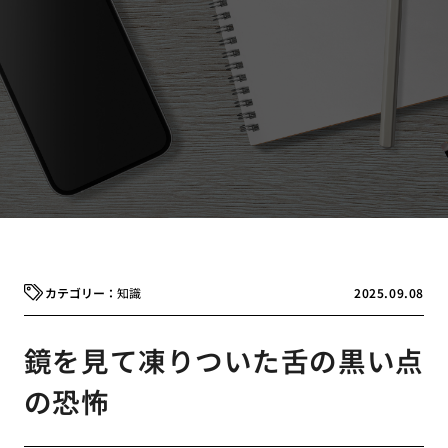
知識
2025.09.08
鏡を見て凍りついた舌の黒い点
の恐怖