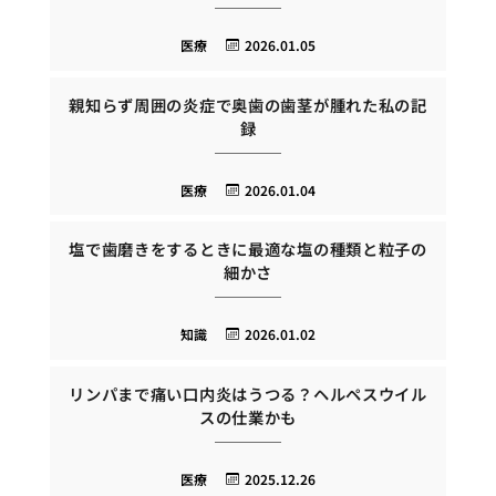
医療
2026.01.05
親知らず周囲の炎症で奥歯の歯茎が腫れた私の記
録
医療
2026.01.04
塩で歯磨きをするときに最適な塩の種類と粒子の
細かさ
知識
2026.01.02
リンパまで痛い口内炎はうつる？ヘルペスウイル
スの仕業かも
医療
2025.12.26