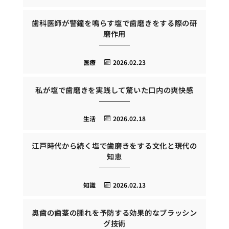
歯科医師が警鐘を鳴らす塩で歯磨きをする際の研
磨作用
医療
2026.02.23
私が塩で歯磨きを実践して驚いた口内の爽快感
生活
2026.02.18
江戸時代から続く塩で歯磨きをする文化と現代の
知恵
知識
2026.02.13
奥歯の歯茎の腫れを予防する効果的なブラッシン
グ技術