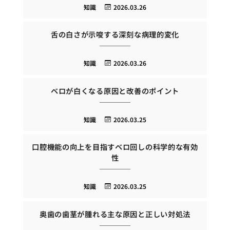
知識
2026.03.26
舌の白さが示唆する深刻な病理的変化
知識
2026.03.26
ベロが白くなる原因と改善のポイント
知識
2026.03.25
口腔機能の向上を目指すベロ回しの科学的な有効
性
知識
2026.03.25
奥歯の歯茎が腫れる主な原因と正しい対処法