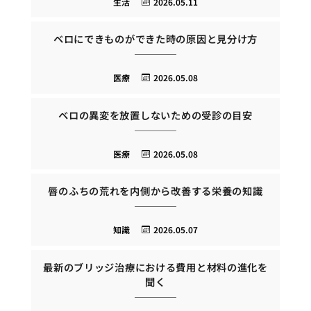
生活
2026.05.11
ベロにできものができた時の原因と見分け方
医療
2026.05.08
ベロの異変を放置しないための受診の目安
医療
2026.05.08
唇のふちの荒れを内側から改善する栄養の知識
知識
2026.05.07
最新のブリッジ治療における費用と材料の進化を
聞く