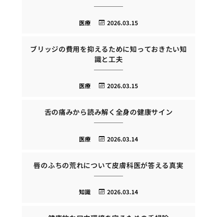
医療
2026.03.15
ブリッジの費用を抑えるために知っておきたい知
識と工夫
医療
2026.03.15
舌の痛みから読み解く全身の健康サイン
医療
2026.03.14
唇のふちの荒れについて皮膚科医が答える真実
知識
2026.03.14