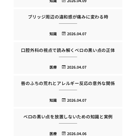
知識
2026.04.09
ブリッジ周辺の違和感が痛みに変わる時
知識
2026.04.07
口腔外科の視点で読み解くベロの黒い点の正体
医療
2026.04.07
唇のふちの荒れとアレルギー反応の意外な関係
知識
2026.04.07
ベロの黒い点を放置しないための知識と実例
医療
2026.04.06