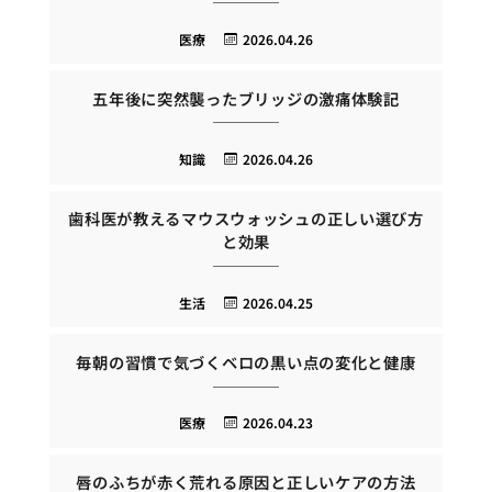
医療
2026.04.26
五年後に突然襲ったブリッジの激痛体験記
知識
2026.04.26
歯科医が教えるマウスウォッシュの正しい選び方
と効果
生活
2026.04.25
毎朝の習慣で気づくベロの黒い点の変化と健康
医療
2026.04.23
唇のふちが赤く荒れる原因と正しいケアの方法