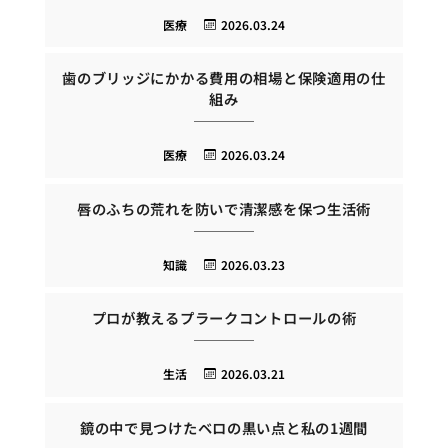
医療
2026.03.24
歯のブリッジにかかる費用の相場と保険適用の仕
組み
医療
2026.03.24
唇のふちの荒れを防いで清潔感を保つ生活術
知識
2026.03.23
プロが教えるプラークコントロールの術
生活
2026.03.21
鏡の中で見つけたベロの黒い点と私の1週間