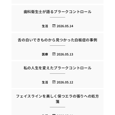
歯科衛生士が語るプラークコントロール
生活
2026.05.14
舌の白いできものから見つかった白板症の事例
医療
2026.05.13
私の人生を変えたプラークコントロール
生活
2026.05.12
フェイスラインを美しく保つエラの張りへの処方
箋