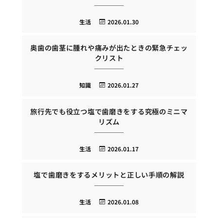
生活
2026.01.30
奥歯の歯茎に腫れや痛みが出たときの緊急チェッ
クリスト
知識
2026.01.27
旅行先でも役立つ塩で歯磨きをする究極のミニマ
リズム
生活
2026.01.17
塩で歯磨きをするメリットと正しい手順の解説
生活
2026.01.08