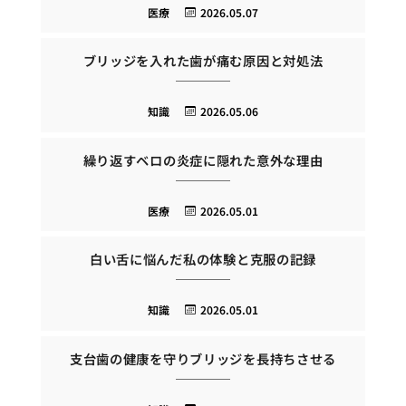
医療
2026.05.07
ブリッジを入れた歯が痛む原因と対処法
知識
2026.05.06
繰り返すベロの炎症に隠れた意外な理由
医療
2026.05.01
白い舌に悩んだ私の体験と克服の記録
知識
2026.05.01
支台歯の健康を守りブリッジを長持ちさせる