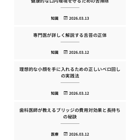
健康的な口内環境を守るための舌掃除
知識
2026.03.13
専門医が詳しく解説する舌苔の正体
知識
2026.03.12
理想的な小顔を手に入れるための正しいベロ回し
の実践法
知識
2026.03.12
歯科医師が教えるブリッジの費用対効果と長持ち
の秘訣
医療
2026.03.12