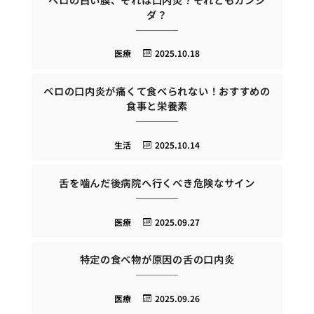
ダ？
医療
2025.10.18
ベロの口内炎が痛くて食べられない！おすすめの
食事と栄養素
生活
2025.10.14
舌を噛んだ後病院へ行くべき危険なサイン
医療
2025.09.27
特定の食べ物が原因の舌の口内炎
医療
2025.09.26