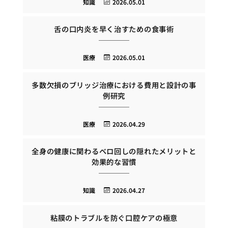
知識
2026.05.01
舌の口内炎を早く治すための食事術
医療
2026.05.01
多数欠損のブリッジ治療における費用と設計の事
例研究
医療
2026.04.29
全身の健康に関わるベロ回しの隠れたメリットと
効果的な習慣
知識
2026.04.27
粘膜のトラブルを防ぐ口腔ケアの極意