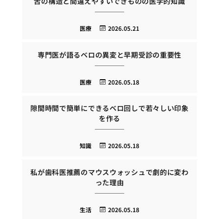
舌の構造と間違えやすいできものの医学的知識
医療
2026.05.21
専門医が語るベロの異変と早期受診の重要性
医療
2026.05.18
隙間時間で簡単にできるベロ回しで若々しい印象
を作る
知識
2026.05.18
私が歯科医推薦のマウスウォッシュで劇的に変わ
った理由
生活
2026.05.18