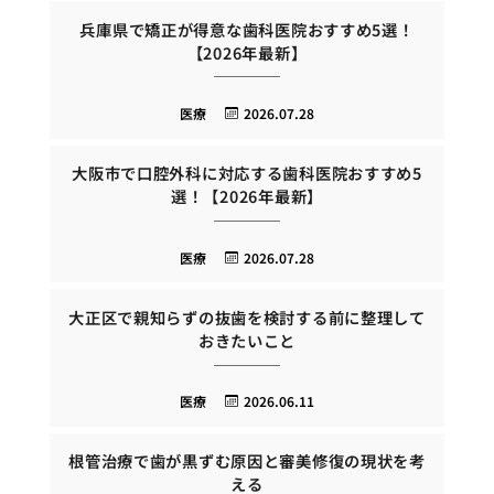
兵庫県で矯正が得意な歯科医院おすすめ5選！
【2026年最新】
医療
2026.07.28
大阪市で口腔外科に対応する歯科医院おすすめ5
選！【2026年最新】
医療
2026.07.28
大正区で親知らずの抜歯を検討する前に整理して
おきたいこと
医療
2026.06.11
根管治療で歯が黒ずむ原因と審美修復の現状を考
える