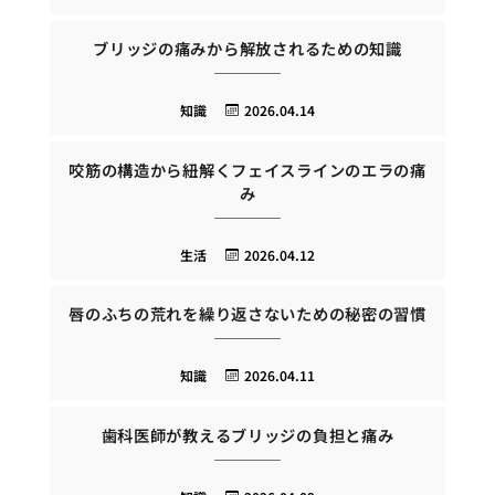
ブリッジの痛みから解放されるための知識
知識
2026.04.14
咬筋の構造から紐解くフェイスラインのエラの痛
み
生活
2026.04.12
唇のふちの荒れを繰り返さないための秘密の習慣
知識
2026.04.11
歯科医師が教えるブリッジの負担と痛み