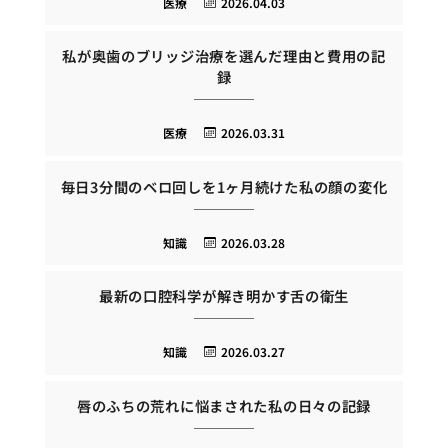
医療
2026.04.03
私が奥歯のブリッジ治療を選んだ理由と費用の記
録
医療
2026.03.31
毎日3分間のベロ回しを1ヶ月続けた私の顔の変化
知識
2026.03.28
最新の口腔科学が解き明かす舌の衛生
知識
2026.03.27
唇のふちの荒れに悩まされた私の日々の記録