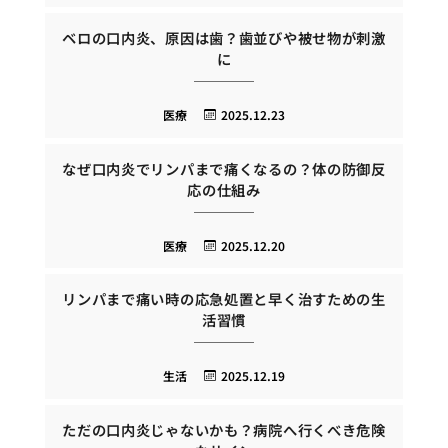
ベロの口内炎、原因は歯？歯並びや被せ物が刺激
に
医療
2025.12.23
なぜ口内炎でリンパまで痛くなるの？体の防御反
応の仕組み
医療
2025.12.20
リンパまで痛い時の応急処置と早く治すための生
活習慣
生活
2025.12.19
ただの口内炎じゃないかも？病院へ行くべき危険