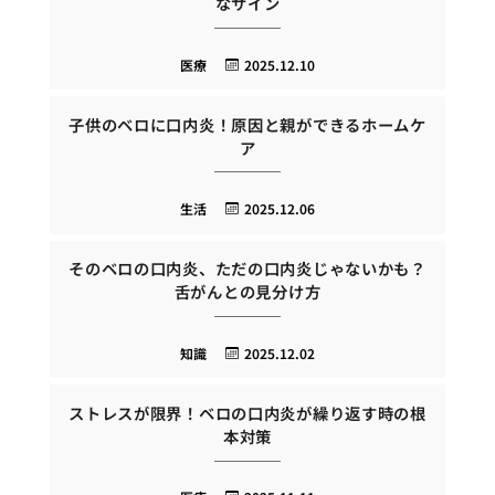
なサイン
医療
2025.12.10
子供のベロに口内炎！原因と親ができるホームケ
ア
生活
2025.12.06
そのベロの口内炎、ただの口内炎じゃないかも？
舌がんとの見分け方
知識
2025.12.02
ストレスが限界！ベロの口内炎が繰り返す時の根
本対策