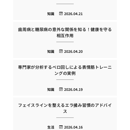
知識
2026.04.21
歯周病と糖尿病の意外な関係を知る！健康を守る
相互作用
知識
2026.04.20
専門家が分析するベロ回しによる表情筋トレーニ
ングの実例
知識
2026.04.19
フェイスラインを整えるエラ揉み習慣のアドバイ
ス
生活
2026.04.16