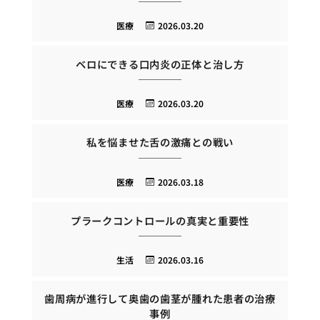
医療
2026.03.20
ベロにできる口内炎の正体と治し方
医療
2026.03.20
私を悩ませた舌の激痛との戦い
医療
2026.03.18
プラークコントロールの真実と重要性
生活
2026.03.16
歯周病が進行して奥歯の歯茎が腫れた患者の治療
事例