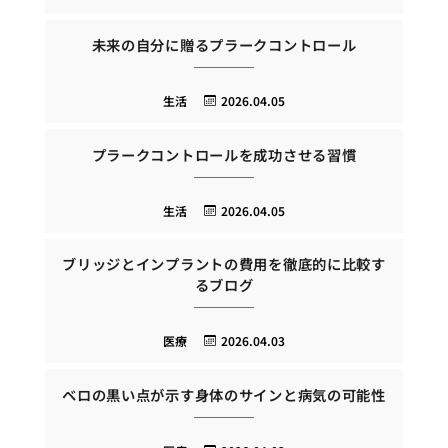
未来の自分に贈るプラークコントロール
生活
2026.04.05
プラークコントロールを成功させる習慣
生活
2026.04.05
ブリッジとインプラントの費用を徹底的に比較す
るブログ
医療
2026.04.03
ベロの黒い点が示す身体のサインと病気の可能性