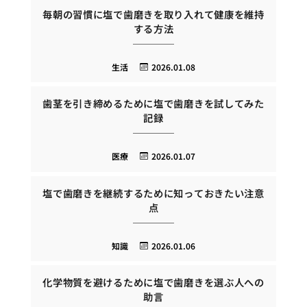
毎朝の習慣に塩で歯磨きを取り入れて健康を維持
する方法
生活
2026.01.08
歯茎を引き締めるために塩で歯磨きを試してみた
記録
医療
2026.01.07
塩で歯磨きを継続するために知っておきたい注意
点
知識
2026.01.06
化学物質を避けるために塩で歯磨きを選ぶ人への
助言