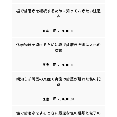
塩で歯磨きを継続するために知っておきたい注意
点
知識
2026.01.06
化学物質を避けるために塩で歯磨きを選ぶ人への
助言
医療
2026.01.05
親知らず周囲の炎症で奥歯の歯茎が腫れた私の記
録
医療
2026.01.04
塩で歯磨きをするときに最適な塩の種類と粒子の