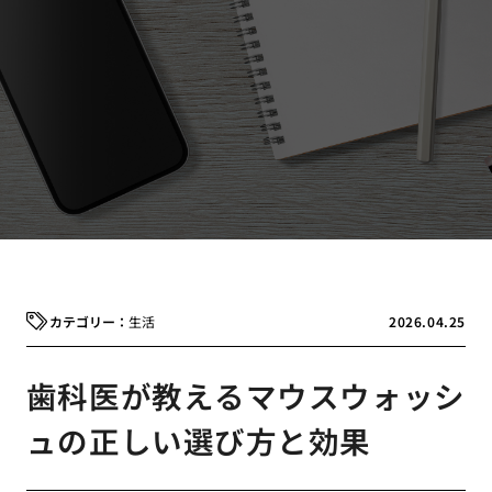
生活
2026.04.25
歯科医が教えるマウスウォッシ
ュの正しい選び方と効果