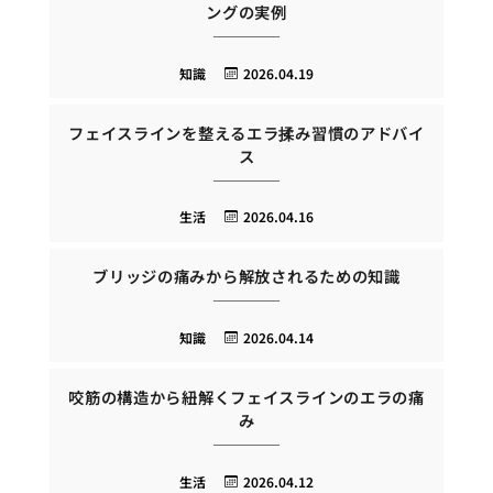
ングの実例
知識
2026.04.19
フェイスラインを整えるエラ揉み習慣のアドバイ
ス
生活
2026.04.16
ブリッジの痛みから解放されるための知識
知識
2026.04.14
咬筋の構造から紐解くフェイスラインのエラの痛
み
生活
2026.04.12