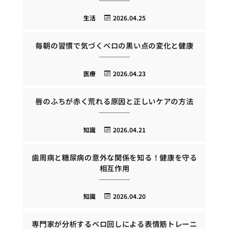
生活
2026.04.25
毎朝の習慣で気づくベロの黒い点の変化と健康
医療
2026.04.23
唇のふちが赤く荒れる原因と正しいケアの方法
知識
2026.04.21
歯周病と糖尿病の意外な関係を知る！健康を守る
相互作用
知識
2026.04.20
専門家が分析するベロ回しによる表情筋トレーニ