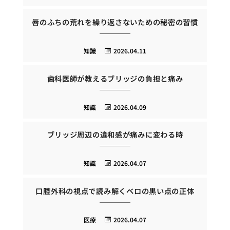
唇のふちの荒れを繰り返さないための秘密の習慣
知識
2026.04.11
歯科医師が教えるブリッジの負担と痛み
知識
2026.04.09
ブリッジ周辺の違和感が痛みに変わる時
知識
2026.04.07
口腔外科の視点で読み解くベロの黒い点の正体
医療
2026.04.07