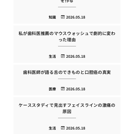
を作る
知識
2026.05.18
私が歯科医推薦のマウスウォッシュで劇的に変わ
った理由
生活
2026.05.18
歯科医師が語る舌のできものと口腔癌の真実
医療
2026.05.18
ケーススタディで見出すフェイスラインの激痛の
原因
生活
2026.05.18