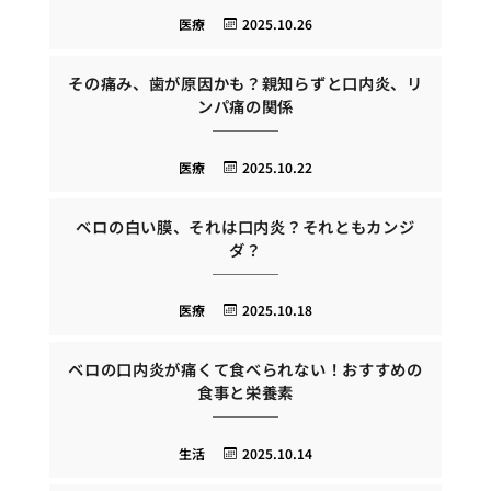
医療
2025.10.26
その痛み、歯が原因かも？親知らずと口内炎、リ
ンパ痛の関係
医療
2025.10.22
ベロの白い膜、それは口内炎？それともカンジ
ダ？
医療
2025.10.18
ベロの口内炎が痛くて食べられない！おすすめの
食事と栄養素
生活
2025.10.14