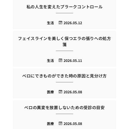
私の人生を変えたプラークコントロール
生活
2026.05.12
フェイスラインを美しく保つエラの張りへの処方
箋
生活
2026.05.11
ベロにできものができた時の原因と見分け方
医療
2026.05.08
ベロの異変を放置しないための受診の目安
医療
2026.05.08