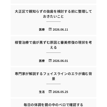
大正区で親知らずの抜歯を検討する前に整理して
おきたいこと
医療
2026.06.11
根管治療で歯が黒ずむ原因と審美修復の現状を考
える
医療
2026.06.01
専門家が解説するフェイスラインのエラが痛む背
景
生活
2026.05.25
毎日の体調を鏡の中のベロで確認する