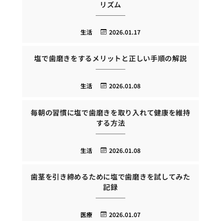
リズム
生活
2026.01.17
塩で歯磨きをするメリットと正しい手順の解説
生活
2026.01.08
毎朝の習慣に塩で歯磨きを取り入れて健康を維持
する方法
生活
2026.01.08
歯茎を引き締めるために塩で歯磨きを試してみた
記録
医療
2026.01.07