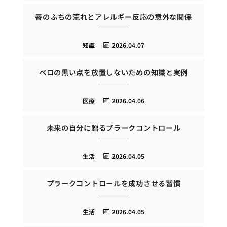
唇のふちの荒れとアレルギー反応の意外な関係
知識
2026.04.07
ベロの黒い点を放置しないための知識と実例
医療
2026.04.06
未来の自分に贈るプラークコントロール
生活
2026.04.05
プラークコントロールを成功させる習慣
生活
2026.04.05