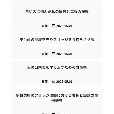
白い舌に悩んだ私の体験と克服の記録
知識
2026.05.01
支台歯の健康を守りブリッジを長持ちさせる
知識
2026.05.01
舌の口内炎を早く治すための食事術
医療
2026.05.01
多数欠損のブリッジ治療における費用と設計の事
例研究