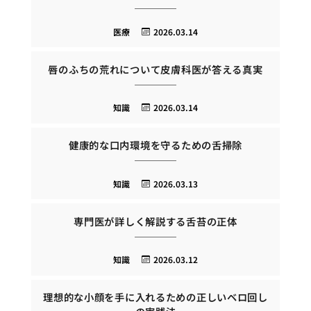
医療
2026.03.14
唇のふちの荒れについて皮膚科医が答える真実
知識
2026.03.14
健康的な口内環境を守るための舌掃除
知識
2026.03.13
専門医が詳しく解説する舌苔の正体
知識
2026.03.12
理想的な小顔を手に入れるための正しいベロ回し