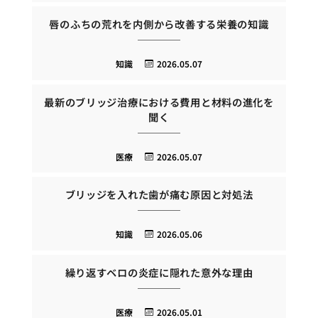
唇のふちの荒れを内側から改善する栄養の知識
知識
2026.05.07
最新のブリッジ治療における費用と材料の進化を
聞く
医療
2026.05.07
ブリッジを入れた歯が痛む原因と対処法
知識
2026.05.06
繰り返すベロの炎症に隠れた意外な理由
医療
2026.05.01