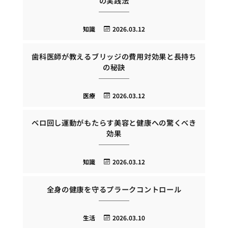
の実践法
知識
2026.03.12
歯科医師が教えるブリッジの費用対効果と長持ち
の秘訣
医療
2026.03.12
ベロ回し運動がもたらす美容と健康への驚くべき
効果
知識
2026.03.12
全身の健康を守るプラークコントロール
生活
2026.03.10