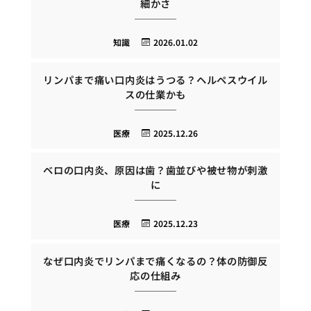
細かさ
知識
2026.01.02
リンパまで痛い口内炎はうつる？ヘルペスウイル
スの仕業かも
医療
2025.12.26
ベロの口内炎、原因は歯？歯並びや被せ物が刺激
に
医療
2025.12.23
なぜ口内炎でリンパまで痛くなるの？体の防御反
応の仕組み