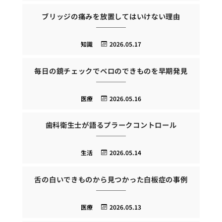
ブリッジの痛みを放置してはいけない理由
知識
2026.05.17
毎日の鏡チェックでベロのできものを早期発見
医療
2026.05.16
歯科衛生士が語るプラークコントロール
生活
2026.05.14
舌の白いできものから見つかった白板症の事例
医療
2026.05.13