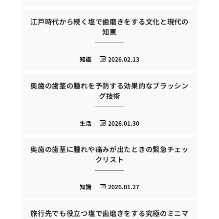
江戸時代から続く塩で歯磨きをする文化と現代の
知恵
知識
2026.02.13
奥歯の歯茎の腫れを予防する効果的なブラッシン
グ技術
生活
2026.01.30
奥歯の歯茎に腫れや痛みが出たときの緊急チェッ
クリスト
知識
2026.01.27
旅行先でも役立つ塩で歯磨きをする究極のミニマ