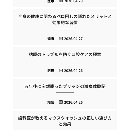
医療
2026.04.29
全身の健康に関わるベロ回しの隠れたメリットと
効果的な習慣
知識
2026.04.27
粘膜のトラブルを防ぐ口腔ケアの極意
医療
2026.04.26
五年後に突然襲ったブリッジの激痛体験記
知識
2026.04.26
歯科医が教えるマウスウォッシュの正しい選び方
と効果