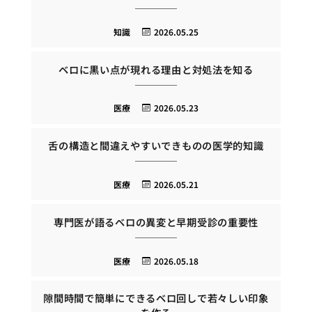
知識
2026.05.25
ベロに黒い点が現れる理由と対処法を知る
医療
2026.05.23
舌の構造と間違えやすいできものの医学的知識
医療
2026.05.21
専門医が語るベロの異変と早期受診の重要性
医療
2026.05.18
隙間時間で簡単にできるベロ回しで若々しい印象