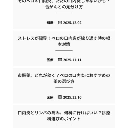
そのベロの口内炎、ただの口内炎じゃないかも？
舌がんとの見分け方
知識
2025.12.02
ストレスが限界！ベロの口内炎が繰り返す時の根
本対策
医療
2025.11.11
市販薬、どれが効く？ベロの口内炎におすすめの
薬の選び方
医療
2025.11.10
口内炎とリンパの痛み、何科に行けばいい？診療
科選びのポイント