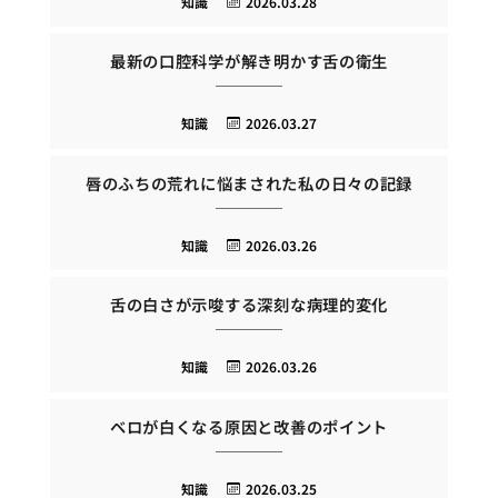
知識
2026.03.28
最新の口腔科学が解き明かす舌の衛生
知識
2026.03.27
唇のふちの荒れに悩まされた私の日々の記録
知識
2026.03.26
舌の白さが示唆する深刻な病理的変化
知識
2026.03.26
ベロが白くなる原因と改善のポイント
知識
2026.03.25