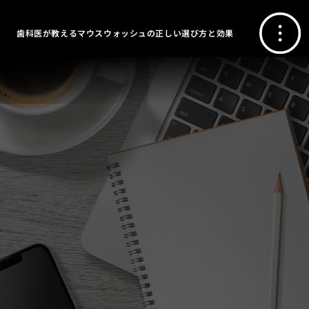
歯科医が教えるマウスウォッシュの正しい選び方と効果