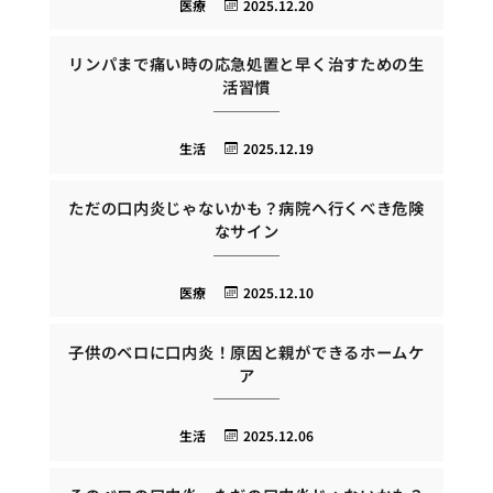
医療
2025.12.20
リンパまで痛い時の応急処置と早く治すための生
活習慣
生活
2025.12.19
ただの口内炎じゃないかも？病院へ行くべき危険
なサイン
医療
2025.12.10
子供のベロに口内炎！原因と親ができるホームケ
ア
生活
2025.12.06