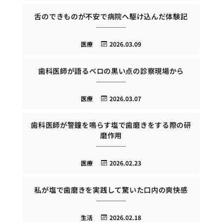
舌のできものが不安で病院へ駆け込んだ体験記
医療
2026.03.09
歯科医師が語るベロの黒い点の診察現場から
医療
2026.03.07
歯科医師が警鐘を鳴らす塩で歯磨きをする際の研
磨作用
医療
2026.02.23
私が塩で歯磨きを実践して驚いた口内の爽快感
生活
2026.02.18