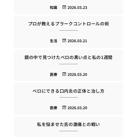
知識
2026.03.23
プロが教えるプラークコントロールの術
生活
2026.03.21
鏡の中で見つけたベロの黒い点と私の1週間
医療
2026.03.20
ベロにできる口内炎の正体と治し方
医療
2026.03.20
私を悩ませた舌の激痛との戦い