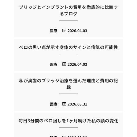
ブリッジとインプラントの費用を徹底的に比較す
るブログ
医療
2026.04.03
ベロの黒い点が示す身体のサインと病気の可能性
医療
2026.04.03
私が奥歯のブリッジ治療を選んだ理由と費用の記
録
医療
2026.03.31
毎日3分間のベロ回しを1ヶ月続けた私の顔の変化