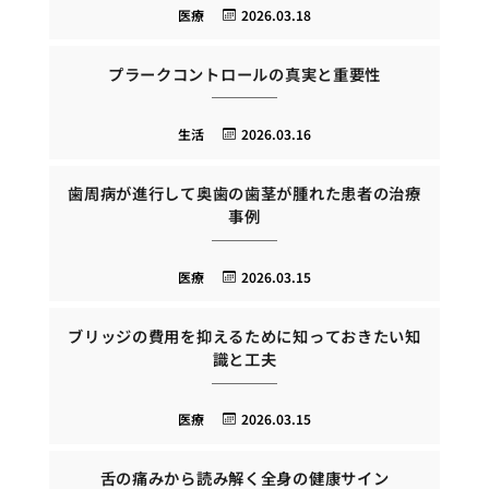
医療
2026.03.18
プラークコントロールの真実と重要性
生活
2026.03.16
歯周病が進行して奥歯の歯茎が腫れた患者の治療
事例
医療
2026.03.15
ブリッジの費用を抑えるために知っておきたい知
識と工夫
医療
2026.03.15
舌の痛みから読み解く全身の健康サイン