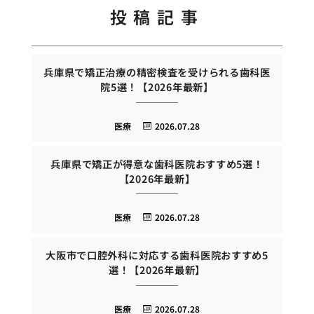
投稿記事
兵庫県で矯正治療の精密検査を受けられる歯科医
院5選！【2026年最新】
医療
2026.07.28
兵庫県で矯正が得意な歯科医院おすすめ5選！
【2026年最新】
医療
2026.07.28
大阪市で口腔外科に対応する歯科医院おすすめ5
選！【2026年最新】
医療
2026.07.28