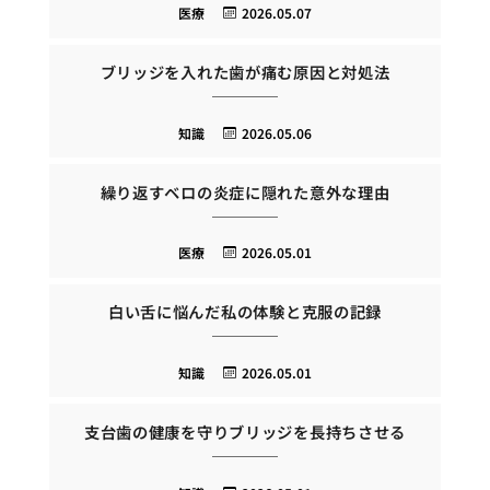
医療
2026.05.07
ブリッジを入れた歯が痛む原因と対処法
知識
2026.05.06
繰り返すベロの炎症に隠れた意外な理由
医療
2026.05.01
白い舌に悩んだ私の体験と克服の記録
知識
2026.05.01
支台歯の健康を守りブリッジを長持ちさせる