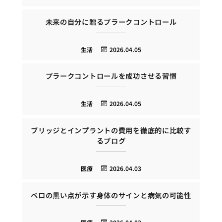
未来の自分に贈るプラークコントロール
生活
2026.04.05
プラークコントロールを成功させる習慣
生活
2026.04.05
ブリッジとインプラントの費用を徹底的に比較す
るブログ
医療
2026.04.03
ベロの黒い点が示す身体のサインと病気の可能性