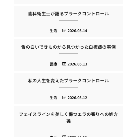
歯科衛生士が語るプラークコントロール
生活
2026.05.14
舌の白いできものから見つかった白板症の事例
医療
2026.05.13
私の人生を変えたプラークコントロール
生活
2026.05.12
フェイスラインを美しく保つエラの張りへの処方
箋