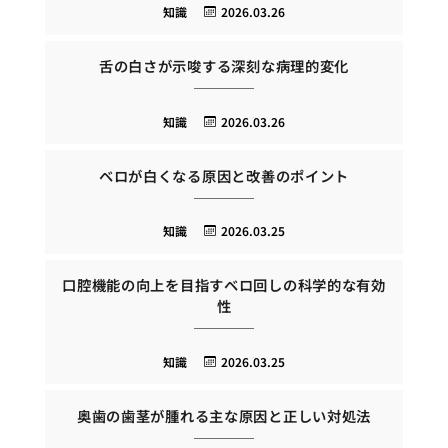
知識
2026.03.26
舌の白さが示唆する深刻な病理的変化
知識
2026.03.26
ベロが白くなる原因と改善のポイント
知識
2026.03.25
口腔機能の向上を目指すベロ回しの科学的な有効
性
知識
2026.03.25
奥歯の歯茎が腫れる主な原因と正しい対処法