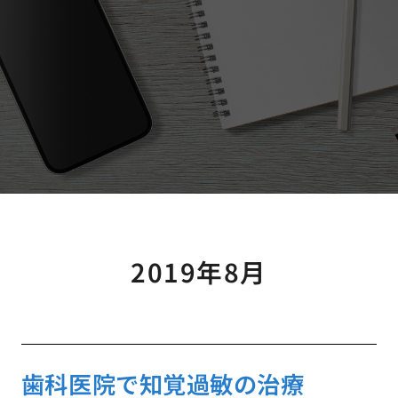
2019年8月
歯科医院で知覚過敏の治療