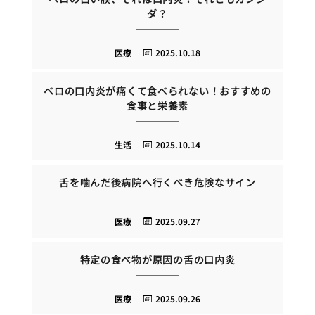
ダ？
医療
2025.10.18
ベロの口内炎が痛くて食べられない！おすすめの
食事と栄養素
生活
2025.10.14
舌を噛んだ後病院へ行くべき危険なサイン
医療
2025.09.27
特定の食べ物が原因の舌の口内炎
医療
2025.09.26