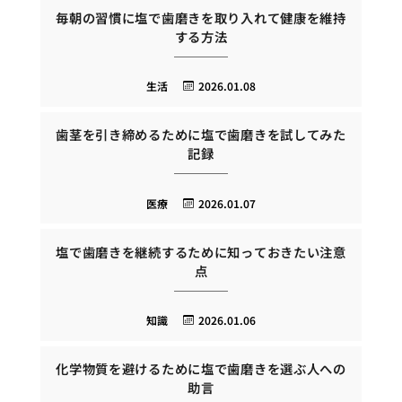
毎朝の習慣に塩で歯磨きを取り入れて健康を維持
する方法
生活
2026.01.08
歯茎を引き締めるために塩で歯磨きを試してみた
記録
医療
2026.01.07
塩で歯磨きを継続するために知っておきたい注意
点
知識
2026.01.06
化学物質を避けるために塩で歯磨きを選ぶ人への
助言