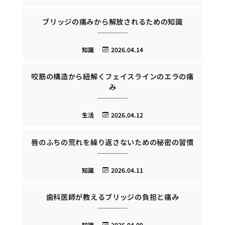
ブリッジの痛みから解放されるための知識
知識
2026.04.14
咬筋の構造から紐解くフェイスラインのエラの痛
み
生活
2026.04.12
唇のふちの荒れを繰り返さないための秘密の習慣
知識
2026.04.11
歯科医師が教えるブリッジの負担と痛み
知識
2026.04.09