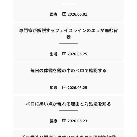
医療
2026.06.01
専門家が解説するフェイスラインのエラが痛む背
景
生活
2026.05.25
毎日の体調を鏡の中のベロで確認する
知識
2026.05.25
ベロに黒い点が現れる理由と対処法を知る
医療
2026.05.23