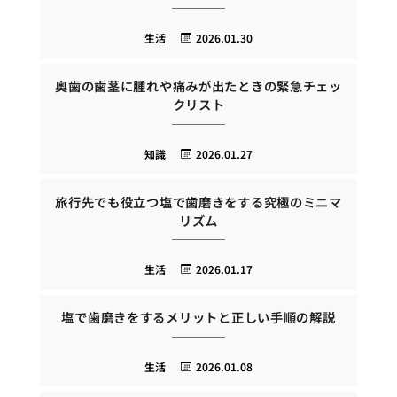
生活
2026.01.30
奥歯の歯茎に腫れや痛みが出たときの緊急チェッ
クリスト
知識
2026.01.27
旅行先でも役立つ塩で歯磨きをする究極のミニマ
リズム
生活
2026.01.17
塩で歯磨きをするメリットと正しい手順の解説
生活
2026.01.08