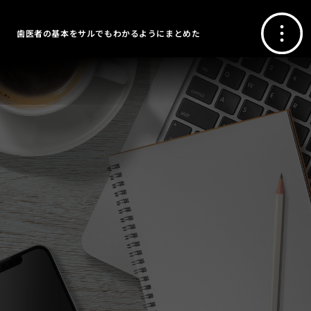
歯医者の基本をサルでもわかるようにまとめた