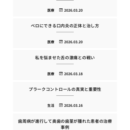
医療
2026.03.20
ベロにできる口内炎の正体と治し方
医療
2026.03.20
私を悩ませた舌の激痛との戦い
医療
2026.03.18
プラークコントロールの真実と重要性
生活
2026.03.16
歯周病が進行して奥歯の歯茎が腫れた患者の治療
事例