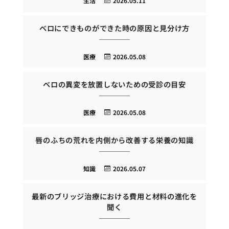
生活
2026.05.11
ベロにできものができた時の原因と見分け方
医療
2026.05.08
ベロの異変を放置しないための受診の目安
医療
2026.05.08
唇のふちの荒れを内側から改善する栄養の知識
知識
2026.05.07
最新のブリッジ治療における費用と材料の進化を
聞く