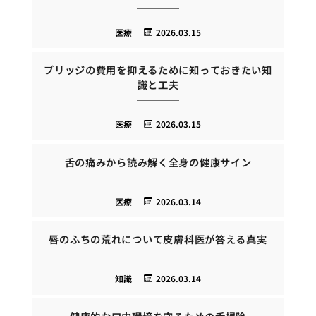
医療
2026.03.15
ブリッジの費用を抑えるために知っておきたい知
識と工夫
医療
2026.03.15
舌の痛みから読み解く全身の健康サイン
医療
2026.03.14
唇のふちの荒れについて皮膚科医が答える真実
知識
2026.03.14