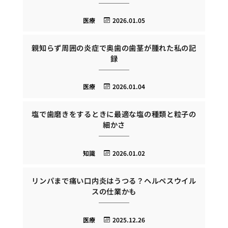
医療
2026.01.05
親知らず周囲の炎症で奥歯の歯茎が腫れた私の記
録
医療
2026.01.04
塩で歯磨きをするときに最適な塩の種類と粒子の
細かさ
知識
2026.01.02
リンパまで痛い口内炎はうつる？ヘルペスウイル
スの仕業かも
医療
2025.12.26