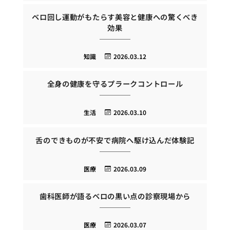
ベロ回し運動がもたらす美容と健康への驚くべき
効果
知識
2026.03.12
全身の健康を守るプラークコントロール
生活
2026.03.10
舌のできものが不安で病院へ駆け込んだ体験記
医療
2026.03.09
歯科医師が語るベロの黒い点の診察現場から
医療
2026.03.07