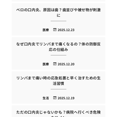
ベロの口内炎、原因は歯？歯並びや被せ物が刺激
に
医療
2025.12.23
なぜ口内炎でリンパまで痛くなるの？体の防御反
応の仕組み
医療
2025.12.20
リンパまで痛い時の応急処置と早く治すための生
活習慣
生活
2025.12.19
ただの口内炎じゃないかも？病院へ行くべき危険