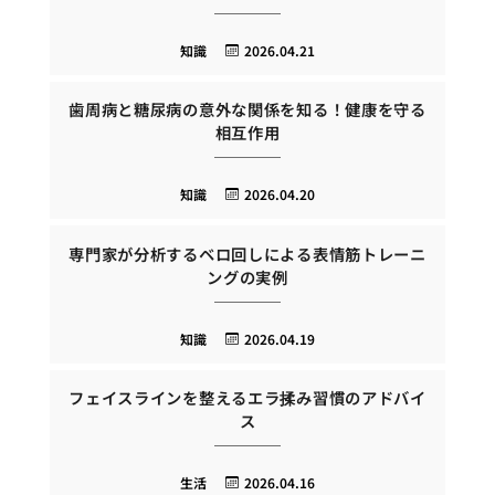
知識
2026.04.21
歯周病と糖尿病の意外な関係を知る！健康を守る
相互作用
知識
2026.04.20
専門家が分析するベロ回しによる表情筋トレーニ
ングの実例
知識
2026.04.19
フェイスラインを整えるエラ揉み習慣のアドバイ
ス
生活
2026.04.16