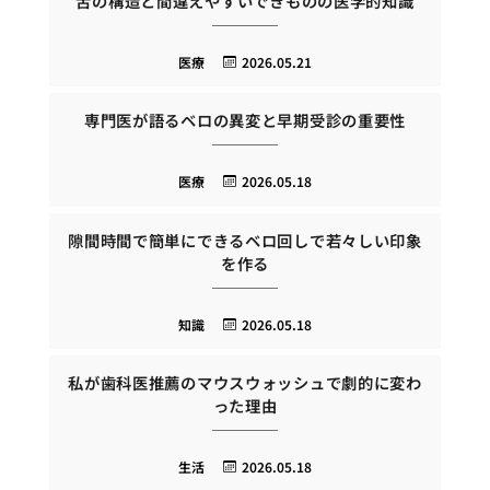
舌の構造と間違えやすいできものの医学的知識
医療
2026.05.21
専門医が語るベロの異変と早期受診の重要性
医療
2026.05.18
隙間時間で簡単にできるベロ回しで若々しい印象
を作る
知識
2026.05.18
私が歯科医推薦のマウスウォッシュで劇的に変わ
った理由
生活
2026.05.18