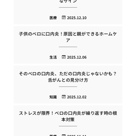
なサイン
医療
2025.12.10
子供のベロに口内炎！原因と親ができるホームケ
ア
生活
2025.12.06
そのベロの口内炎、ただの口内炎じゃないかも？
舌がんとの見分け方
知識
2025.12.02
ストレスが限界！ベロの口内炎が繰り返す時の根
本対策