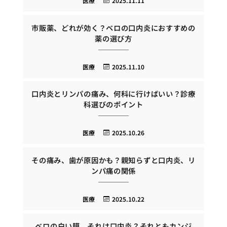
医療
2025.11.11
市販薬、どれが効く？ベロの口内炎におすすめの
薬の選び方
医療
2025.11.10
口内炎とリンパの痛み、何科に行けばいい？診療
科選びのポイント
医療
2025.10.26
その痛み、歯が原因かも？親知らずと口内炎、リ
ンパ痛の関係
医療
2025.10.22
ベロの白い膜、それは口内炎？それともカンジ