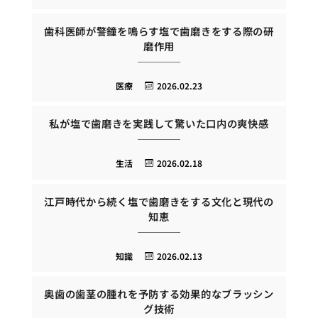
歯科医師が警鐘を鳴らす塩で歯磨きをする際の研
磨作用
医療
2026.02.23
私が塩で歯磨きを実践して驚いた口内の爽快感
生活
2026.02.18
江戸時代から続く塩で歯磨きをする文化と現代の
知恵
知識
2026.02.13
奥歯の歯茎の腫れを予防する効果的なブラッシン
グ技術