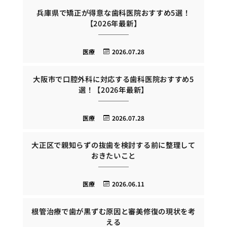
兵庫県で矯正が得意な歯科医院おすすめ5選！
【2026年最新】
医療
2026.07.28
大阪市で口腔外科に対応する歯科医院おすすめ5
選！【2026年最新】
医療
2026.07.28
大正区で親知らずの抜歯を検討する前に整理して
おきたいこと
医療
2026.06.11
根管治療で歯が黒ずむ原因と審美修復の現状を考
える