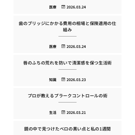
医療
2026.03.24
歯のブリッジにかかる費用の相場と保険適用の仕
組み
医療
2026.03.24
唇のふちの荒れを防いで清潔感を保つ生活術
知識
2026.03.23
プロが教えるプラークコントロールの術
生活
2026.03.21
鏡の中で見つけたベロの黒い点と私の1週間