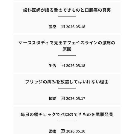
歯科医師が語る舌のできものと口腔癌の真実
医療
2026.05.18
ケーススタディで見出すフェイスラインの激痛の
原因
生活
2026.05.18
ブリッジの痛みを放置してはいけない理由
知識
2026.05.17
毎日の鏡チェックでベロのできものを早期発見
医療
2026.05.16