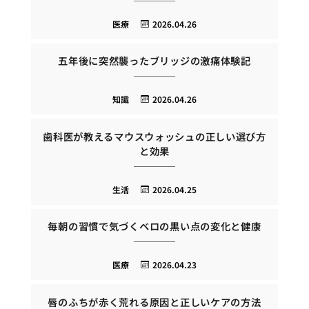
医療
2026.04.26
五年後に突然襲ったブリッジの激痛体験記
知識
2026.04.26
歯科医が教えるマウスウォッシュの正しい選び方
と効果
生活
2026.04.25
毎朝の習慣で気づくベロの黒い点の変化と健康
医療
2026.04.23
唇のふちが赤く荒れる原因と正しいケアの方法