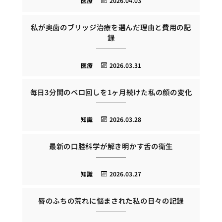
医療
2026.04.03
私が奥歯のブリッジ治療を選んだ理由と費用の記
録
医療
2026.03.31
毎日3分間のベロ回しを1ヶ月続けた私の顔の変化
知識
2026.03.28
最新の口腔科学が解き明かす舌の衛生
知識
2026.03.27
唇のふちの荒れに悩まされた私の日々の記録