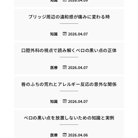
ブリッジ周辺の違和感が痛みに変わる時
知識
2026.04.07
口腔外科の視点で読み解くベロの黒い点の正体
医療
2026.04.07
唇のふちの荒れとアレルギー反応の意外な関係
知識
2026.04.07
ベロの黒い点を放置しないための知識と実例
医療
2026.04.06