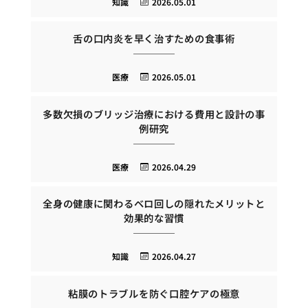
知識
2026.05.01
舌の口内炎を早く治すための食事術
医療
2026.05.01
多数欠損のブリッジ治療における費用と設計の事
例研究
医療
2026.04.29
全身の健康に関わるベロ回しの隠れたメリットと
効果的な習慣
知識
2026.04.27
粘膜のトラブルを防ぐ口腔ケアの極意