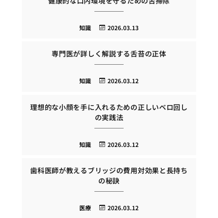
健康的な口内環境を守るための舌掃除
知識
2026.03.13
専門医が詳しく解説する舌苔の正体
知識
2026.03.12
理想的な小顔を手に入れるための正しいベロ回し
の実践法
知識
2026.03.12
歯科医師が教えるブリッジの費用対効果と長持ち
の秘訣
医療
2026.03.12