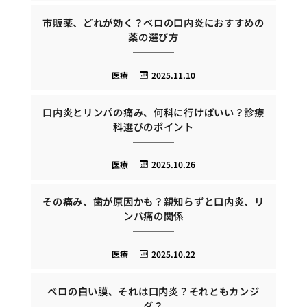
市販薬、どれが効く？ベロの口内炎におすすめの
薬の選び方
医療
2025.11.10
口内炎とリンパの痛み、何科に行けばいい？診療
科選びのポイント
医療
2025.10.26
その痛み、歯が原因かも？親知らずと口内炎、リ
ンパ痛の関係
医療
2025.10.22
ベロの白い膜、それは口内炎？それともカンジ
ダ？