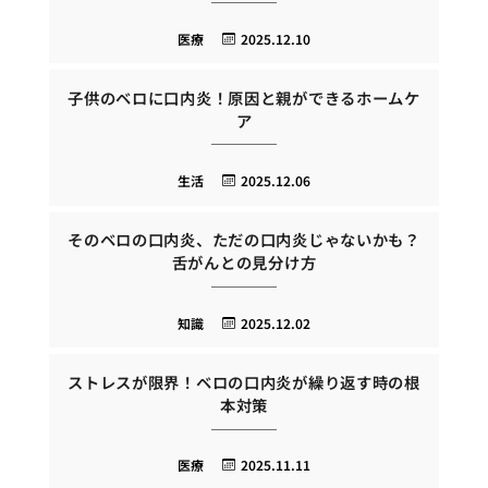
医療
2025.12.10
子供のベロに口内炎！原因と親ができるホームケ
ア
生活
2025.12.06
そのベロの口内炎、ただの口内炎じゃないかも？
舌がんとの見分け方
知識
2025.12.02
ストレスが限界！ベロの口内炎が繰り返す時の根
本対策
医療
2025.11.11