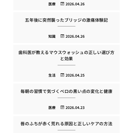
医療
2026.04.26
五年後に突然襲ったブリッジの激痛体験記
知識
2026.04.26
歯科医が教えるマウスウォッシュの正しい選び方
と効果
生活
2026.04.25
毎朝の習慣で気づくベロの黒い点の変化と健康
医療
2026.04.23
唇のふちが赤く荒れる原因と正しいケアの方法