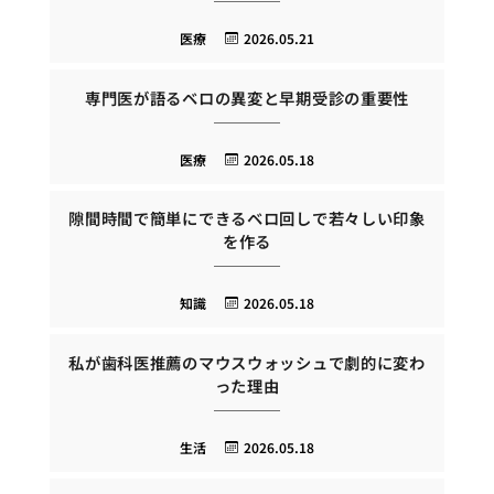
医療
2026.05.21
専門医が語るベロの異変と早期受診の重要性
医療
2026.05.18
隙間時間で簡単にできるベロ回しで若々しい印象
を作る
知識
2026.05.18
私が歯科医推薦のマウスウォッシュで劇的に変わ
った理由
生活
2026.05.18