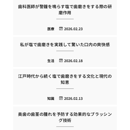
歯科医師が警鐘を鳴らす塩で歯磨きをする際の研
磨作用
医療
2026.02.23
私が塩で歯磨きを実践して驚いた口内の爽快感
生活
2026.02.18
江戸時代から続く塩で歯磨きをする文化と現代の
知恵
知識
2026.02.13
奥歯の歯茎の腫れを予防する効果的なブラッシン
グ技術