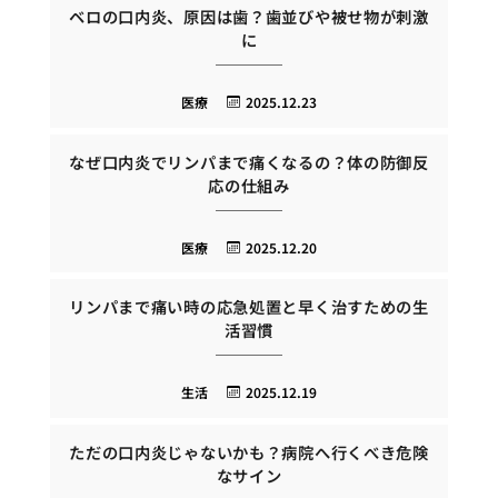
ベロの口内炎、原因は歯？歯並びや被せ物が刺激
に
医療
2025.12.23
なぜ口内炎でリンパまで痛くなるの？体の防御反
応の仕組み
医療
2025.12.20
リンパまで痛い時の応急処置と早く治すための生
活習慣
生活
2025.12.19
ただの口内炎じゃないかも？病院へ行くべき危険
なサイン