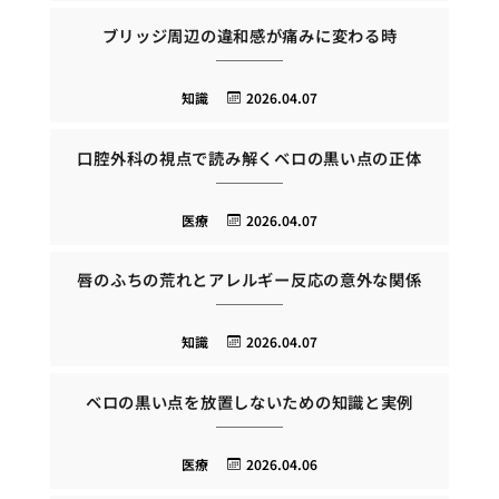
ブリッジ周辺の違和感が痛みに変わる時
知識
2026.04.07
口腔外科の視点で読み解くベロの黒い点の正体
医療
2026.04.07
唇のふちの荒れとアレルギー反応の意外な関係
知識
2026.04.07
ベロの黒い点を放置しないための知識と実例
医療
2026.04.06