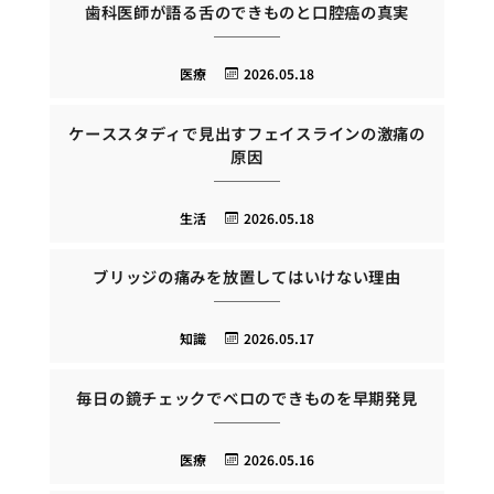
歯科医師が語る舌のできものと口腔癌の真実
医療
2026.05.18
ケーススタディで見出すフェイスラインの激痛の
原因
生活
2026.05.18
ブリッジの痛みを放置してはいけない理由
知識
2026.05.17
毎日の鏡チェックでベロのできものを早期発見
医療
2026.05.16