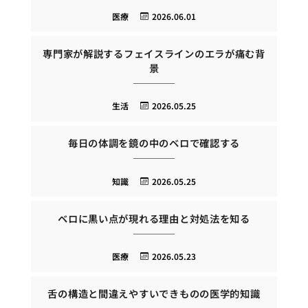
医療
2026.06.01
専門家が解説するフェイスラインのエラが痛む背
景
生活
2026.05.25
毎日の体調を鏡の中のベロで確認する
知識
2026.05.25
ベロに黒い点が現れる理由と対処法を知る
医療
2026.05.23
舌の構造と間違えやすいできものの医学的知識