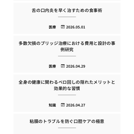
舌の口内炎を早く治すための食事術
医療
2026.05.01
多数欠損のブリッジ治療における費用と設計の事
例研究
医療
2026.04.29
全身の健康に関わるベロ回しの隠れたメリットと
効果的な習慣
知識
2026.04.27
粘膜のトラブルを防ぐ口腔ケアの極意