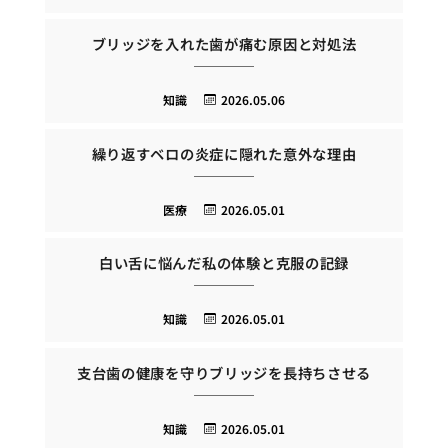
ブリッジを入れた歯が痛む原因と対処法
知識
2026.05.06
繰り返すベロの炎症に隠れた意外な理由
医療
2026.05.01
白い舌に悩んだ私の体験と克服の記録
知識
2026.05.01
支台歯の健康を守りブリッジを長持ちさせる
知識
2026.05.01