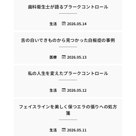
歯科衛生士が語るプラークコントロール
生活
2026.05.14
舌の白いできものから見つかった白板症の事例
医療
2026.05.13
私の人生を変えたプラークコントロール
生活
2026.05.12
フェイスラインを美しく保つエラの張りへの処方
箋
生活
2026.05.11