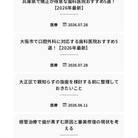
兵庫県で矯正が得意な歯科医院おすすめ5選！
【2026年最新】
医療
2026.07.28
大阪市で口腔外科に対応する歯科医院おすすめ5
選！【2026年最新】
医療
2026.07.28
大正区で親知らずの抜歯を検討する前に整理して
おきたいこと
医療
2026.06.11
根管治療で歯が黒ずむ原因と審美修復の現状を考
える