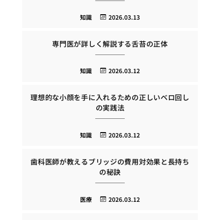
知識
2026.03.13
専門医が詳しく解説する舌苔の正体
知識
2026.03.12
理想的な小顔を手に入れるための正しいベロ回し
の実践法
知識
2026.03.12
歯科医師が教えるブリッジの費用対効果と長持ち
の秘訣
医療
2026.03.12