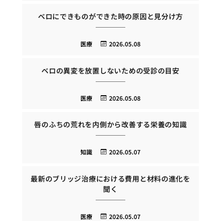
ベロにできものができた時の原因と見分け方
医療
2026.05.08
ベロの異変を放置しないための受診の目安
医療
2026.05.08
唇のふちの荒れを内側から改善する栄養の知識
知識
2026.05.07
最新のブリッジ治療における費用と材料の進化を
聞く
医療
2026.05.07