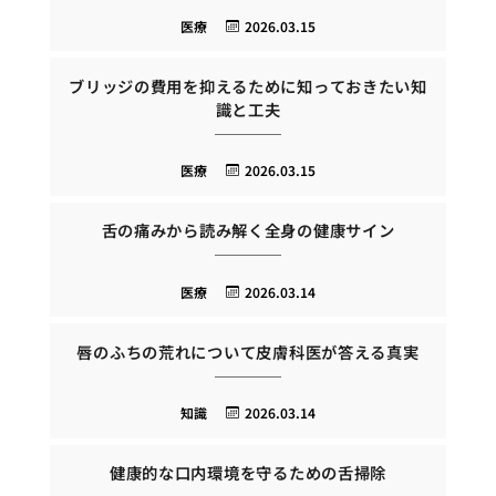
医療
2026.03.15
ブリッジの費用を抑えるために知っておきたい知
識と工夫
医療
2026.03.15
舌の痛みから読み解く全身の健康サイン
医療
2026.03.14
唇のふちの荒れについて皮膚科医が答える真実
知識
2026.03.14
健康的な口内環境を守るための舌掃除