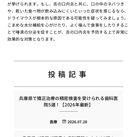
が挙げられます。もし、舌の口内炎と共に、口の中のネバつき
や、乾いた食べ物が飲み込みにくいといった症状を感じるなら、
ドライマウスが根本的な原因である可能性を疑ってみましょう。
こまめな水分補給を心がけたり、よく噛んで食事をしたりするこ
とで唾液の分泌を促すことが、舌の口内炎を予防する上で非常に
効果的な対策となります。
投稿記事
兵庫県で矯正治療の精密検査を受けられる歯科医
院5選！【2026年最新】
医療
2026.07.28