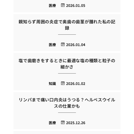
医療
2026.01.05
親知らず周囲の炎症で奥歯の歯茎が腫れた私の記
録
医療
2026.01.04
塩で歯磨きをするときに最適な塩の種類と粒子の
細かさ
知識
2026.01.02
リンパまで痛い口内炎はうつる？ヘルペスウイル
スの仕業かも
医療
2025.12.26