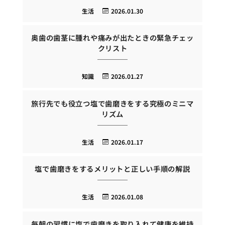
生活
2026.01.30
奥歯の歯茎に腫れや痛みが出たときの緊急チェッ
クリスト
知識
2026.01.27
旅行先でも役立つ塩で歯磨きをする究極のミニマ
リズム
生活
2026.01.17
塩で歯磨きをするメリットと正しい手順の解説
生活
2026.01.08
毎朝の習慣に塩で歯磨きを取り入れて健康を維持