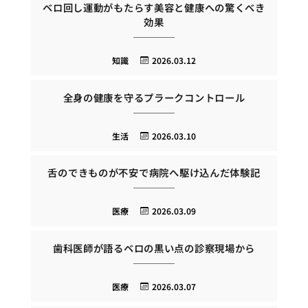
ベロ回し運動がもたらす美容と健康への驚くべき
効果
知識
2026.03.12
全身の健康を守るプラークコントロール
生活
2026.03.10
舌のできものが不安で病院へ駆け込んだ体験記
医療
2026.03.09
歯科医師が語るベロの黒い点の診察現場から
医療
2026.03.07