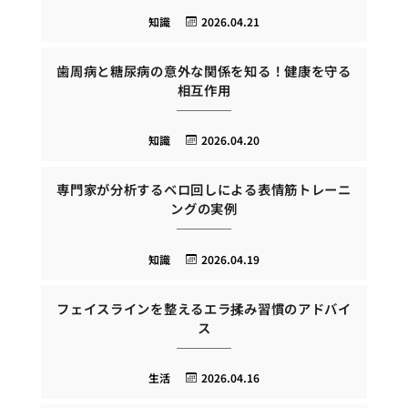
知識
2026.04.21
歯周病と糖尿病の意外な関係を知る！健康を守る
相互作用
知識
2026.04.20
専門家が分析するベロ回しによる表情筋トレーニ
ングの実例
知識
2026.04.19
フェイスラインを整えるエラ揉み習慣のアドバイ
ス
生活
2026.04.16