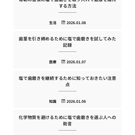
する方法
生活
2026.01.08
歯茎を引き締めるために塩で歯磨きを試してみた
記録
医療
2026.01.07
塩で歯磨きを継続するために知っておきたい注意
点
知識
2026.01.06
化学物質を避けるために塩で歯磨きを選ぶ人への
助言