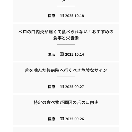
医療
2025.10.18
ベロの口内炎が痛くて食べられない！おすすめの
食事と栄養素
生活
2025.10.14
舌を噛んだ後病院へ行くべき危険なサイン
医療
2025.09.27
特定の食べ物が原因の舌の口内炎
医療
2025.09.26