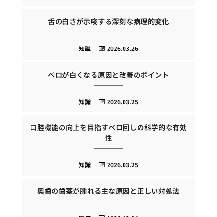
舌の白さが示唆する深刻な病理的変化
知識
2026.03.26
ベロが白くなる原因と改善のポイント
知識
2026.03.25
口腔機能の向上を目指すベロ回しの科学的な有効
性
知識
2026.03.25
奥歯の歯茎が腫れる主な原因と正しい対処法