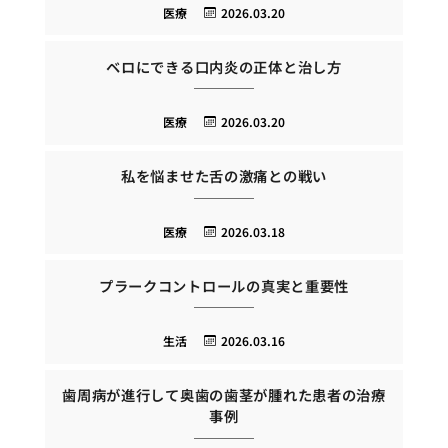
医療
2026.03.20
ベロにできる口内炎の正体と治し方
医療
2026.03.20
私を悩ませた舌の激痛との戦い
医療
2026.03.18
プラークコントロールの真実と重要性
生活
2026.03.16
歯周病が進行して奥歯の歯茎が腫れた患者の治療
事例