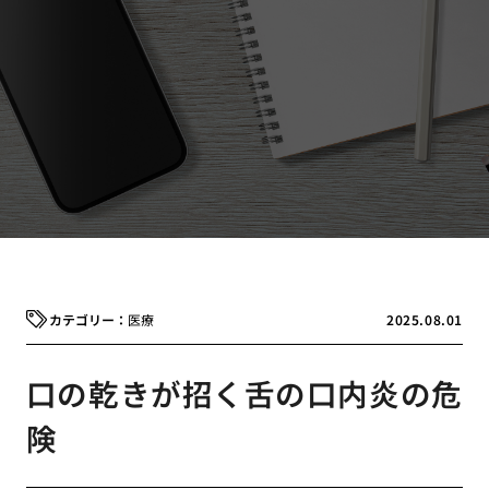
医療
2025.08.01
口の乾きが招く舌の口内炎の危
険