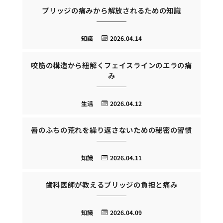
ブリッジの痛みから解放されるための知識
知識
2026.04.14
咬筋の構造から紐解くフェイスラインのエラの痛
み
生活
2026.04.12
唇のふちの荒れを繰り返さないための秘密の習慣
知識
2026.04.11
歯科医師が教えるブリッジの負担と痛み
知識
2026.04.09