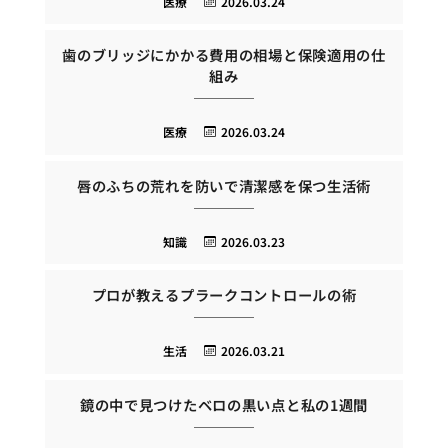
医療
2026.03.24
歯のブリッジにかかる費用の相場と保険適用の仕
組み
医療
2026.03.24
唇のふちの荒れを防いで清潔感を保つ生活術
知識
2026.03.23
プロが教えるプラークコントロールの術
生活
2026.03.21
鏡の中で見つけたベロの黒い点と私の1週間