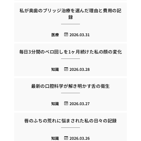
私が奥歯のブリッジ治療を選んだ理由と費用の記
録
医療
2026.03.31
毎日3分間のベロ回しを1ヶ月続けた私の顔の変化
知識
2026.03.28
最新の口腔科学が解き明かす舌の衛生
知識
2026.03.27
唇のふちの荒れに悩まされた私の日々の記録
知識
2026.03.26