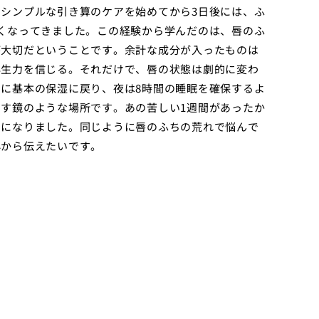
シンプルな引き算のケアを始めてから3日後には、ふ
くなってきました。この経験から学んだのは、唇のふ
が大切だということです。余計な成分が入ったものは
再生力を信じる。それだけで、唇の状態は劇的に変わ
に基本の保湿に戻り、夜は8時間の睡眠を確保するよ
す鏡のような場所です。あの苦しい1週間があったか
うになりました。同じように唇のふちの荒れで悩んで
心から伝えたいです。