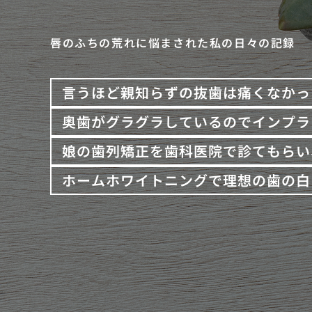
唇のふちの荒れに悩まされた私の日々の記録
言うほど親知らずの抜歯は痛くなかっ
奥歯がグラグラしているのでインプラ
娘の歯列矯正を歯科医院で診てもらい
ホームホワイトニングで理想の歯の白