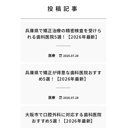
投稿記事
兵庫県で矯正治療の精密検査を受けら
れる歯科医院5選！【2026年最新】
医療
2026.07.28
兵庫県で矯正が得意な歯科医院おすす
め5選！【2026年最新】
医療
2026.07.28
大阪市で口腔外科に対応する歯科医院
おすすめ5選！【2026年最新】