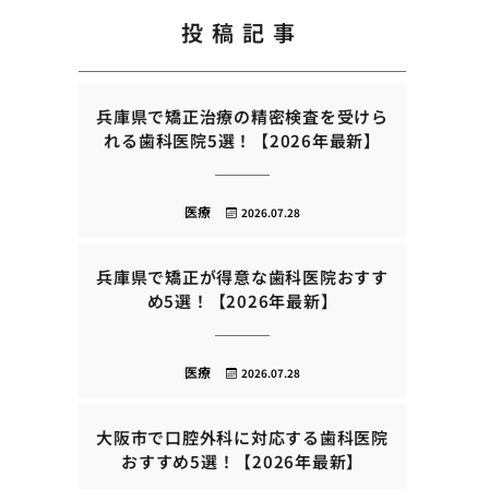
投稿記事
兵庫県で矯正治療の精密検査を受けら
れる歯科医院5選！【2026年最新】
医療
2026.07.28
兵庫県で矯正が得意な歯科医院おすす
め5選！【2026年最新】
医療
2026.07.28
大阪市で口腔外科に対応する歯科医院
おすすめ5選！【2026年最新】