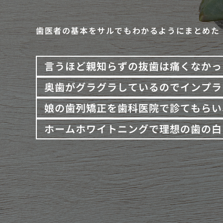
歯医者の基本をサルでもわかるようにまとめた
言うほど親知らずの抜歯は痛くなかっ
奥歯がグラグラしているのでインプラ
娘の歯列矯正を歯科医院で診てもらい
ホームホワイトニングで理想の歯の白