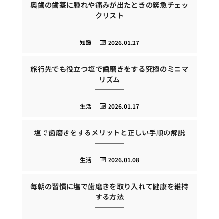
奥歯の歯茎に腫れや痛みが出たときの緊急チェッ
クリスト
知識
2026.01.27
旅行先でも役立つ塩で歯磨きをする究極のミニマ
リズム
生活
2026.01.17
塩で歯磨きをするメリットと正しい手順の解説
生活
2026.01.08
毎朝の習慣に塩で歯磨きを取り入れて健康を維持
する方法