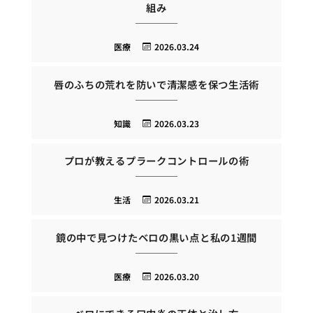
組み
医療
2026.03.24
唇のふちの荒れを防いで清潔感を保つ生活術
知識
2026.03.23
プロが教えるプラークコントロールの術
生活
2026.03.21
鏡の中で見つけたベロの黒い点と私の1週間
医療
2026.03.20