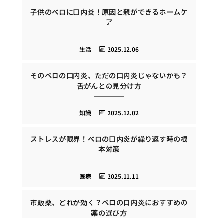
子供のベロに口内炎！原因と親ができるホームケ
ア
生活
2025.12.06
そのベロの口内炎、ただの口内炎じゃないかも？
舌がんとの見分け方
知識
2025.12.02
ストレスが限界！ベロの口内炎が繰り返す時の根
本対策
医療
2025.11.11
市販薬、どれが効く？ベロの口内炎におすすめの
薬の選び方