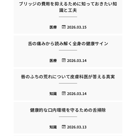
ブリッジの費用を抑えるために知っておきたい知
識と工夫
医療
2026.03.15
舌の痛みから読み解く全身の健康サイン
医療
2026.03.14
唇のふちの荒れについて皮膚科医が答える真実
知識
2026.03.14
健康的な口内環境を守るための舌掃除
知識
2026.03.13