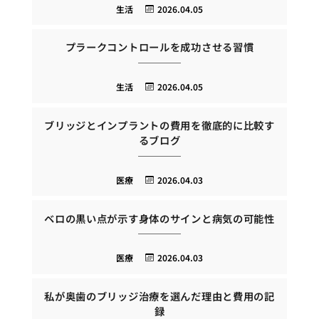
生活
2026.04.05
プラークコントロールを成功させる習慣
生活
2026.04.05
ブリッジとインプラントの費用を徹底的に比較す
るブログ
医療
2026.04.03
ベロの黒い点が示す身体のサインと病気の可能性
医療
2026.04.03
私が奥歯のブリッジ治療を選んだ理由と費用の記
録