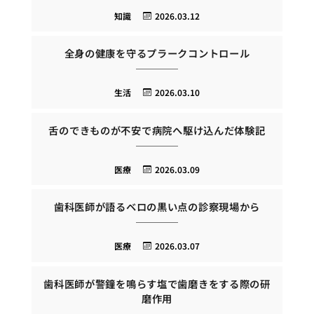
知識
2026.03.12
全身の健康を守るプラークコントロール
生活
2026.03.10
舌のできものが不安で病院へ駆け込んだ体験記
医療
2026.03.09
歯科医師が語るベロの黒い点の診察現場から
医療
2026.03.07
歯科医師が警鐘を鳴らす塩で歯磨きをする際の研
磨作用