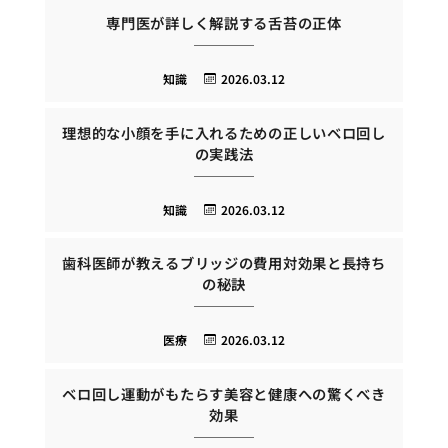
専門医が詳しく解説する舌苔の正体
知識
2026.03.12
理想的な小顔を手に入れるための正しいベロ回し
の実践法
知識
2026.03.12
歯科医師が教えるブリッジの費用対効果と長持ち
の秘訣
医療
2026.03.12
ベロ回し運動がもたらす美容と健康への驚くべき
効果