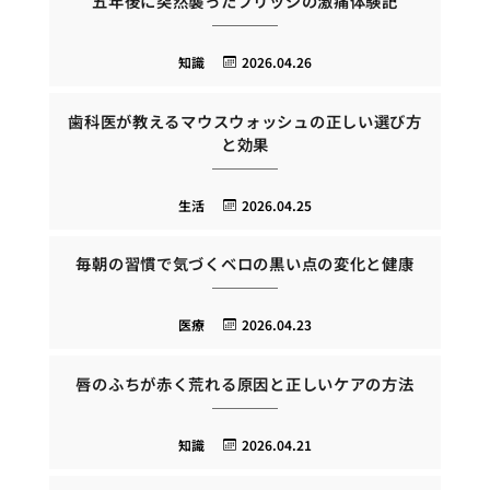
五年後に突然襲ったブリッジの激痛体験記
知識
2026.04.26
歯科医が教えるマウスウォッシュの正しい選び方
と効果
生活
2026.04.25
毎朝の習慣で気づくベロの黒い点の変化と健康
医療
2026.04.23
唇のふちが赤く荒れる原因と正しいケアの方法
知識
2026.04.21