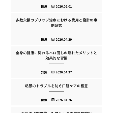
医療
2026.05.01
多数欠損のブリッジ治療における費用と設計の事
例研究
医療
2026.04.29
全身の健康に関わるベロ回しの隠れたメリットと
効果的な習慣
知識
2026.04.27
粘膜のトラブルを防ぐ口腔ケアの極意
医療
2026.04.26