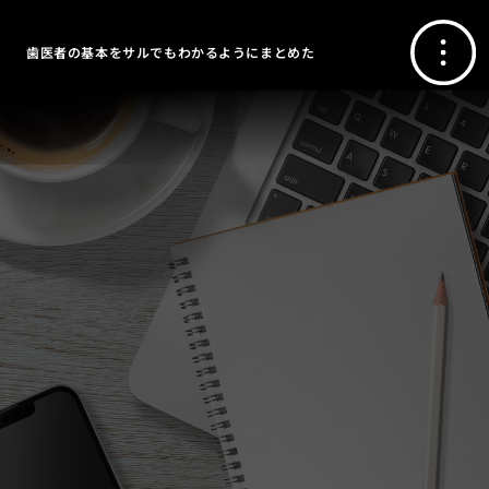
歯医者の基本をサルでもわかるようにまとめた