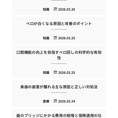
知識
2026.03.26
ベロが白くなる原因と改善のポイント
知識
2026.03.25
口腔機能の向上を目指すベロ回しの科学的な有効
性
知識
2026.03.25
奥歯の歯茎が腫れる主な原因と正しい対処法
医療
2026.03.24
歯のブリッジにかかる費用の相場と保険適用の仕