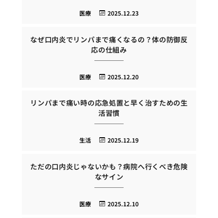
医療
2025.12.23
なぜ口内炎でリンパまで痛くなるの？体の防御反
応の仕組み
医療
2025.12.20
リンパまで痛い時の応急処置と早く治すための生
活習慣
生活
2025.12.19
ただの口内炎じゃないかも？病院へ行くべき危険
なサイン
医療
2025.12.10