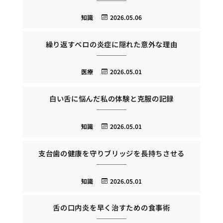
知識
2026.05.06
繰り返すベロの炎症に隠れた意外な理由
医療
2026.05.01
白い舌に悩んだ私の体験と克服の記録
知識
2026.05.01
支台歯の健康を守りブリッジを長持ちさせる
知識
2026.05.01
舌の口内炎を早く治すための食事術