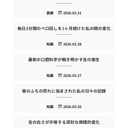
医療
2026.03.31
毎日3分間のベロ回しを1ヶ月続けた私の顔の変化
知識
2026.03.28
最新の口腔科学が解き明かす舌の衛生
知識
2026.03.27
唇のふちの荒れに悩まされた私の日々の記録
知識
2026.03.26
舌の白さが示唆する深刻な病理的変化