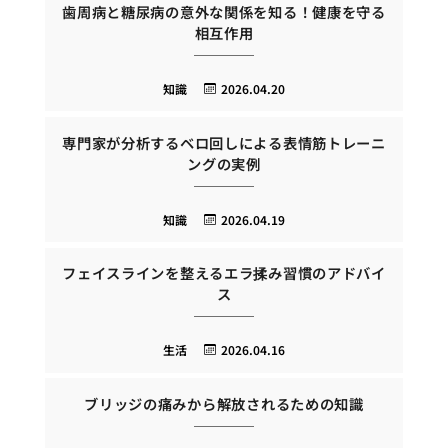
歯周病と糖尿病の意外な関係を知る！健康を守る
相互作用
知識
2026.04.20
専門家が分析するベロ回しによる表情筋トレーニ
ングの実例
知識
2026.04.19
フェイスラインを整えるエラ揉み習慣のアドバイ
ス
生活
2026.04.16
ブリッジの痛みから解放されるための知識