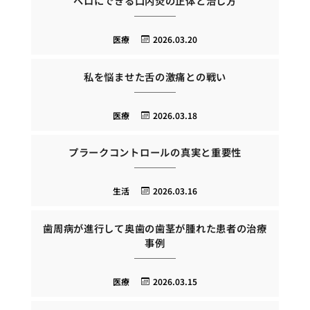
ベロにできる口内炎の正体と治し方
医療
2026.03.20
私を悩ませた舌の激痛との戦い
医療
2026.03.18
プラークコントロールの真実と重要性
生活
2026.03.16
歯周病が進行して奥歯の歯茎が腫れた患者の治療
事例
医療
2026.03.15