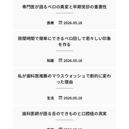
専門医が語るベロの異変と早期受診の重要性
医療
2026.05.18
隙間時間で簡単にできるベロ回しで若々しい印象
を作る
知識
2026.05.18
私が歯科医推薦のマウスウォッシュで劇的に変わ
った理由
生活
2026.05.18
歯科医師が語る舌のできものと口腔癌の真実