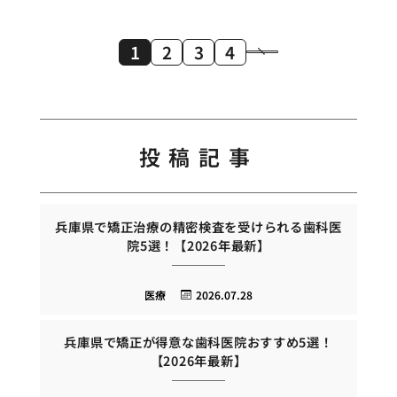
1
2
3
4
投稿記事
兵庫県で矯正治療の精密検査を受けられる歯科医
院5選！【2026年最新】
医療
2026.07.28
兵庫県で矯正が得意な歯科医院おすすめ5選！
【2026年最新】