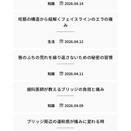
知識
2026.04.14
咬筋の構造から紐解くフェイスラインのエラの痛
み
生活
2026.04.12
唇のふちの荒れを繰り返さないための秘密の習慣
知識
2026.04.11
歯科医師が教えるブリッジの負担と痛み
知識
2026.04.09
ブリッジ周辺の違和感が痛みに変わる時