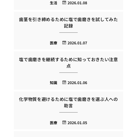
生活
2026.01.08
歯茎を引き締めるために塩で歯磨きを試してみた
記録
医療
2026.01.07
塩で歯磨きを継続するために知っておきたい注意
点
知識
2026.01.06
化学物質を避けるために塩で歯磨きを選ぶ人への
助言
医療
2026.01.05