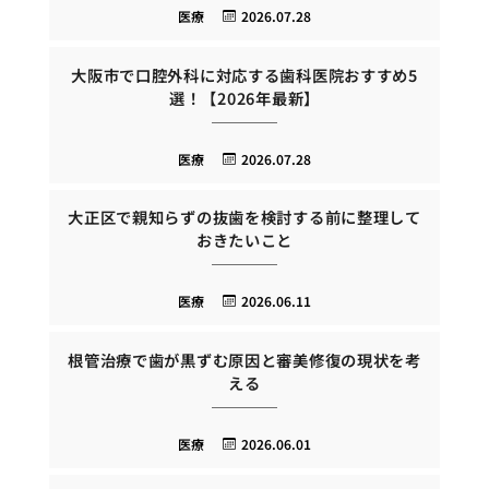
医療
2026.07.28
大阪市で口腔外科に対応する歯科医院おすすめ5
選！【2026年最新】
医療
2026.07.28
大正区で親知らずの抜歯を検討する前に整理して
おきたいこと
医療
2026.06.11
根管治療で歯が黒ずむ原因と審美修復の現状を考
える
医療
2026.06.01