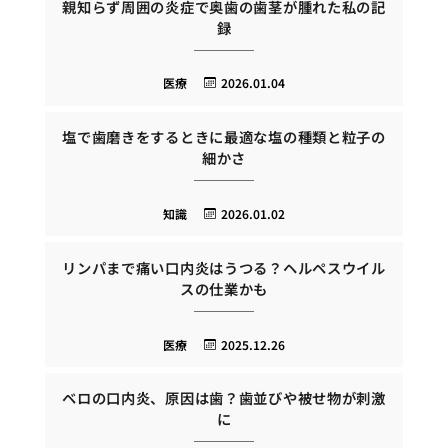
親知らず周囲の炎症で奥歯の歯茎が腫れた私の記
録
医療
2026.01.04
塩で歯磨きをするときに最適な塩の種類と粒子の
細かさ
知識
2026.01.02
リンパまで痛い口内炎はうつる？ヘルペスウイル
スの仕業かも
医療
2025.12.26
ベロの口内炎、原因は歯？歯並びや被せ物が刺激
に