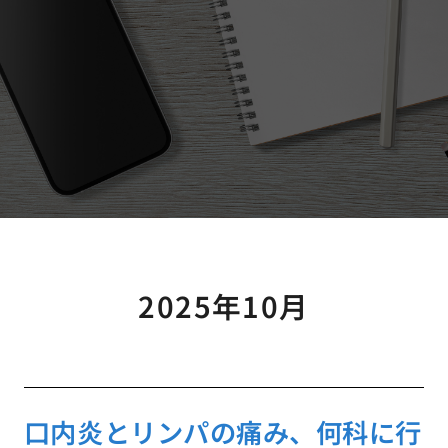
2025年10月
口内炎とリンパの痛み、何科に行