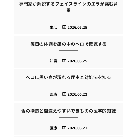
専門家が解説するフェイスラインのエラが痛む背
景
生活
2026.05.25
毎日の体調を鏡の中のベロで確認する
知識
2026.05.25
ベロに黒い点が現れる理由と対処法を知る
医療
2026.05.23
舌の構造と間違えやすいできものの医学的知識
医療
2026.05.21