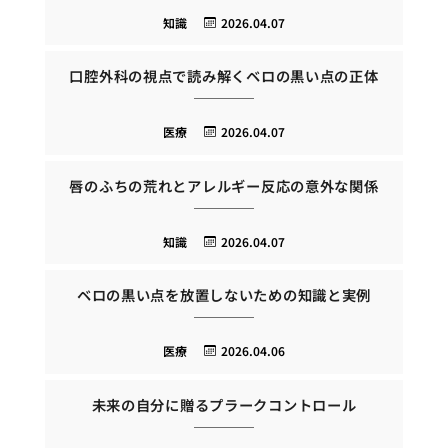
知識
2026.04.07
口腔外科の視点で読み解くベロの黒い点の正体
医療
2026.04.07
唇のふちの荒れとアレルギー反応の意外な関係
知識
2026.04.07
ベロの黒い点を放置しないための知識と実例
医療
2026.04.06
未来の自分に贈るプラークコントロール