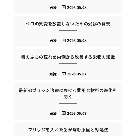
医療
2026.05.08
ベロの異変を放置しないための受診の目安
医療
2026.05.08
唇のふちの荒れを内側から改善する栄養の知識
知識
2026.05.07
最新のブリッジ治療における費用と材料の進化を
聞く
医療
2026.05.07
ブリッジを入れた歯が痛む原因と対処法