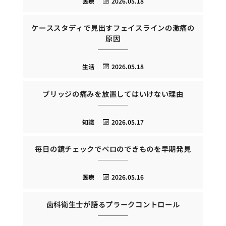
医療
2026.05.18
ケーススタディで見出すフェイスラインの激痛の
原因
生活
2026.05.18
ブリッジの痛みを放置してはいけない理由
知識
2026.05.17
毎日の鏡チェックでベロのできものを早期発見
医療
2026.05.16
歯科衛生士が語るプラークコントロール