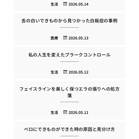
生活
2026.05.14
舌の白いできものから見つかった白板症の事例
医療
2026.05.13
私の人生を変えたプラークコントロール
生活
2026.05.12
フェイスラインを美しく保つエラの張りへの処方
箋
生活
2026.05.11
ベロにできものができた時の原因と見分け方