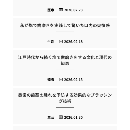
医療
2026.02.23
私が塩で歯磨きを実践して驚いた口内の爽快感
生活
2026.02.18
江戸時代から続く塩で歯磨きをする文化と現代の
知恵
知識
2026.02.13
奥歯の歯茎の腫れを予防する効果的なブラッシン
グ技術
生活
2026.01.30