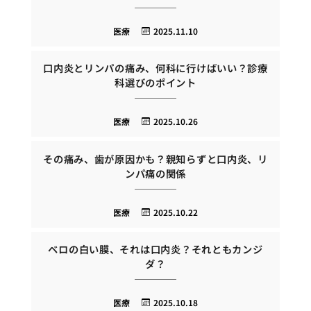
医療
2025.11.10
口内炎とリンパの痛み、何科に行けばいい？診療
科選びのポイント
医療
2025.10.26
その痛み、歯が原因かも？親知らずと口内炎、リ
ンパ痛の関係
医療
2025.10.22
ベロの白い膜、それは口内炎？それともカンジ
ダ？
医療
2025.10.18