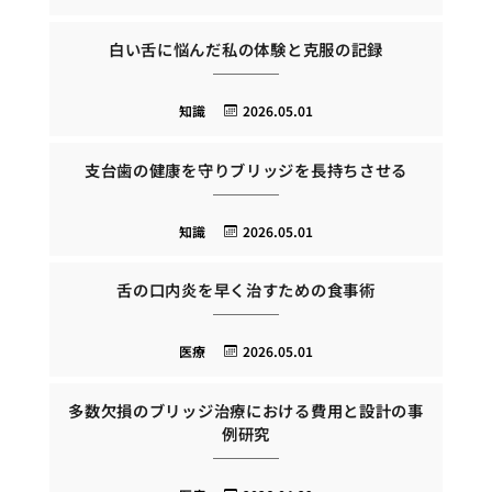
白い舌に悩んだ私の体験と克服の記録
知識
2026.05.01
支台歯の健康を守りブリッジを長持ちさせる
知識
2026.05.01
舌の口内炎を早く治すための食事術
医療
2026.05.01
多数欠損のブリッジ治療における費用と設計の事
例研究