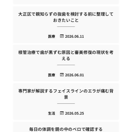
大正区で親知らずの抜歯を検討する前に整理して
おきたいこと
医療
2026.06.11
根管治療で歯が黒ずむ原因と審美修復の現状を考
える
医療
2026.06.01
専門家が解説するフェイスラインのエラが痛む背
景
生活
2026.05.25
毎日の体調を鏡の中のベロで確認する