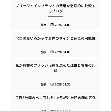
ブリッジとインプラントの費用を徹底的に比較す
るブログ
医療
2026.04.03
ベロの黒い点が示す身体のサインと病気の可能性
医療
2026.04.03
私が奥歯のブリッジ治療を選んだ理由と費用の記
録
医療
2026.03.31
毎日3分間のベロ回しを1ヶ月続けた私の顔の変化