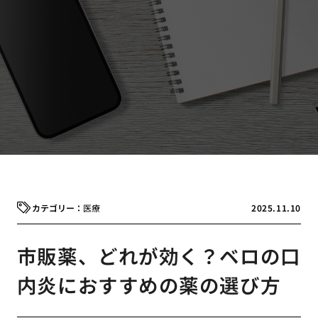
医療
2025.11.10
市販薬、どれが効く？ベロの口
内炎におすすめの薬の選び方