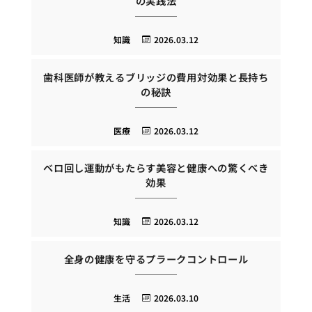
の実践法
知識
2026.03.12
歯科医師が教えるブリッジの費用対効果と長持ち
の秘訣
医療
2026.03.12
ベロ回し運動がもたらす美容と健康への驚くべき
効果
知識
2026.03.12
全身の健康を守るプラークコントロール
生活
2026.03.10