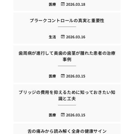
医療
2026.03.18
プラークコントロールの真実と重要性
生活
2026.03.16
歯周病が進行して奥歯の歯茎が腫れた患者の治療
事例
医療
2026.03.15
ブリッジの費用を抑えるために知っておきたい知
識と工夫
医療
2026.03.15
舌の痛みから読み解く全身の健康サイン