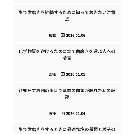
塩で歯磨きを継続するために知っておきたい注意
点
知識
2026.01.06
化学物質を避けるために塩で歯磨きを選ぶ人への
助言
医療
2026.01.05
親知らず周囲の炎症で奥歯の歯茎が腫れた私の記
録
医療
2026.01.04
塩で歯磨きをするときに最適な塩の種類と粒子の