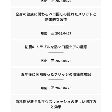
医療
2026.04.29
全身の健康に関わるベロ回しの隠れたメリットと
効果的な習慣
知識
2026.04.27
粘膜のトラブルを防ぐ口腔ケアの極意
医療
2026.04.26
五年後に突然襲ったブリッジの激痛体験記
知識
2026.04.26
歯科医が教えるマウスウォッシュの正しい選び方
と効果