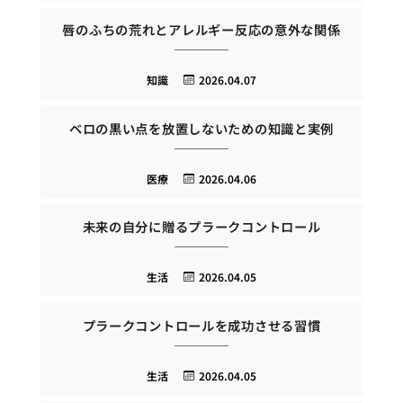
唇のふちの荒れとアレルギー反応の意外な関係
知識
2026.04.07
ベロの黒い点を放置しないための知識と実例
医療
2026.04.06
未来の自分に贈るプラークコントロール
生活
2026.04.05
プラークコントロールを成功させる習慣
生活
2026.04.05