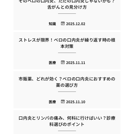
そのベロの口内炎、ただの口内炎じゃないかも？
舌がんとの見分け方
知識
2025.12.02
ストレスが限界！ベロの口内炎が繰り返す時の根
本対策
医療
2025.11.11
市販薬、どれが効く？ベロの口内炎におすすめの
薬の選び方
医療
2025.11.10
口内炎とリンパの痛み、何科に行けばいい？診療
科選びのポイント