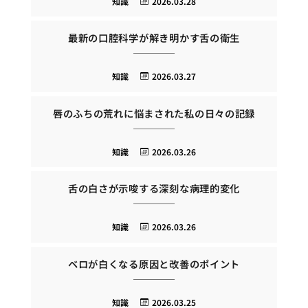
知識
2026.03.28
最新の口腔科学が解き明かす舌の衛生
知識
2026.03.27
唇のふちの荒れに悩まされた私の日々の記録
知識
2026.03.26
舌の白さが示唆する深刻な病理的変化
知識
2026.03.26
ベロが白くなる原因と改善のポイント
知識
2026.03.25