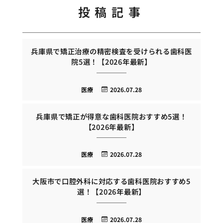
投稿記事
兵庫県で矯正治療の精密検査を受けられる歯科医
院5選！【2026年最新】
医療
2026.07.28
兵庫県で矯正が得意な歯科医院おすすめ5選！
【2026年最新】
医療
2026.07.28
大阪市で口腔外科に対応する歯科医院おすすめ5
選！【2026年最新】
医療
2026.07.28