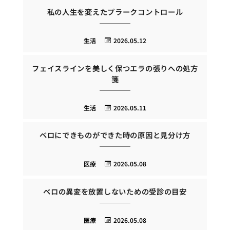
私の人生を変えたプラークコントロール
生活
2026.05.12
フェイスラインを美しく保つエラの張りへの処方
箋
生活
2026.05.11
ベロにできものができた時の原因と見分け方
医療
2026.05.08
ベロの異変を放置しないための受診の目安
医療
2026.05.08