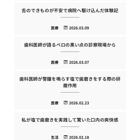
舌のできものが不安で病院へ駆け込んだ体験記
医療
2026.03.09
歯科医師が語るベロの黒い点の診察現場から
医療
2026.03.07
歯科医師が警鐘を鳴らす塩で歯磨きをする際の研
磨作用
医療
2026.02.23
私が塩で歯磨きを実践して驚いた口内の爽快感
生活
2026.02.18