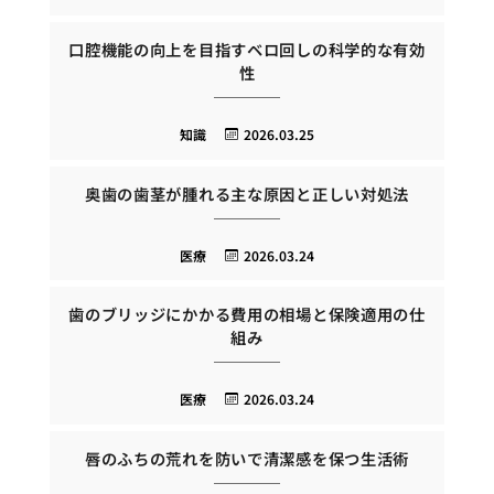
口腔機能の向上を目指すベロ回しの科学的な有効
性
知識
2026.03.25
奥歯の歯茎が腫れる主な原因と正しい対処法
医療
2026.03.24
歯のブリッジにかかる費用の相場と保険適用の仕
組み
医療
2026.03.24
唇のふちの荒れを防いで清潔感を保つ生活術