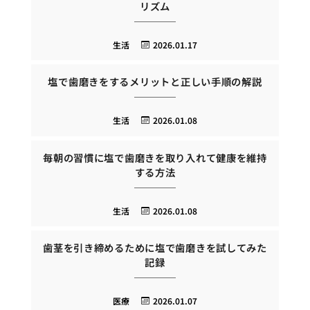
リズム
生活
2026.01.17
塩で歯磨きをするメリットと正しい手順の解説
生活
2026.01.08
毎朝の習慣に塩で歯磨きを取り入れて健康を維持
する方法
生活
2026.01.08
歯茎を引き締めるために塩で歯磨きを試してみた
記録
医療
2026.01.07