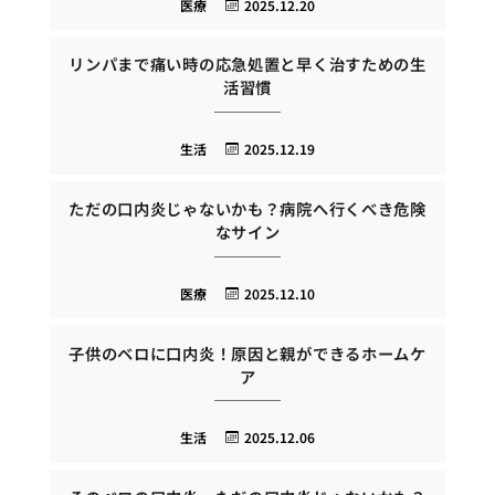
医療
2025.12.20
リンパまで痛い時の応急処置と早く治すための生
活習慣
生活
2025.12.19
ただの口内炎じゃないかも？病院へ行くべき危険
なサイン
医療
2025.12.10
子供のベロに口内炎！原因と親ができるホームケ
ア
生活
2025.12.06