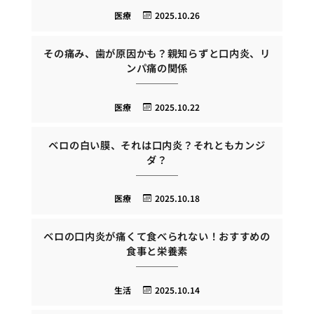
医療
2025.10.26
その痛み、歯が原因かも？親知らずと口内炎、リ
ンパ痛の関係
医療
2025.10.22
ベロの白い膜、それは口内炎？それともカンジ
ダ？
医療
2025.10.18
ベロの口内炎が痛くて食べられない！おすすめの
食事と栄養素
生活
2025.10.14