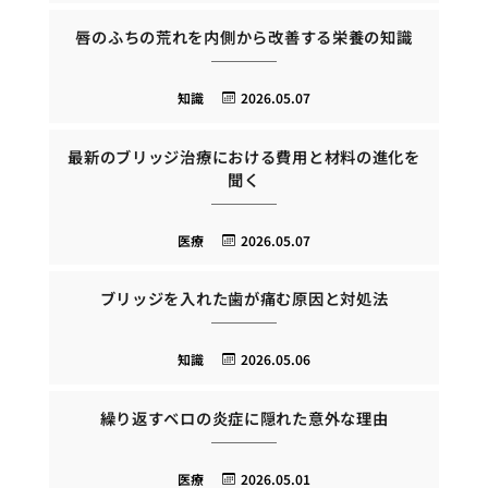
唇のふちの荒れを内側から改善する栄養の知識
知識
2026.05.07
最新のブリッジ治療における費用と材料の進化を
聞く
医療
2026.05.07
ブリッジを入れた歯が痛む原因と対処法
知識
2026.05.06
繰り返すベロの炎症に隠れた意外な理由
医療
2026.05.01