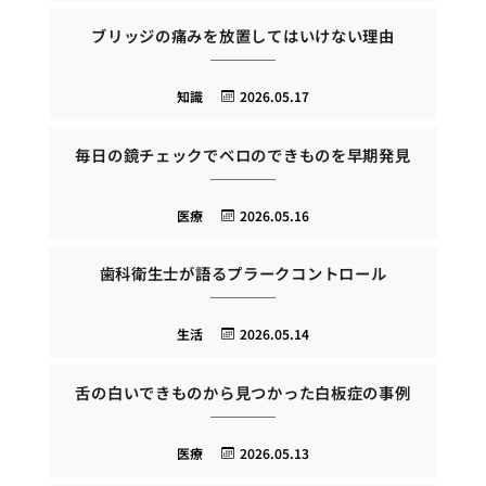
ブリッジの痛みを放置してはいけない理由
知識
2026.05.17
毎日の鏡チェックでベロのできものを早期発見
医療
2026.05.16
歯科衛生士が語るプラークコントロール
生活
2026.05.14
舌の白いできものから見つかった白板症の事例
医療
2026.05.13