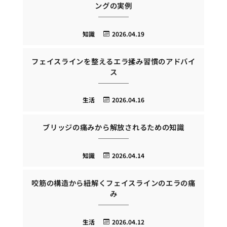
ングの実例
知識
2026.04.19
フェイスラインを整えるエラ揉み習慣のアドバイ
ス
生活
2026.04.16
ブリッジの痛みから解放されるための知識
知識
2026.04.14
咬筋の構造から紐解くフェイスラインのエラの痛
み
生活
2026.04.12