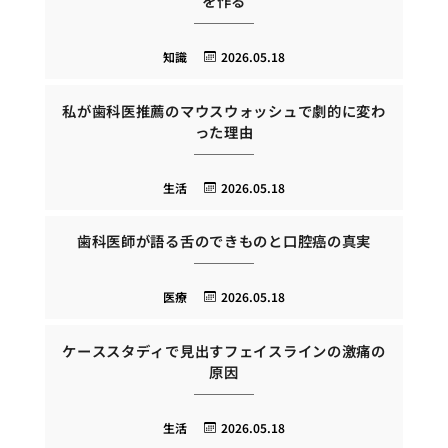
を作る
知識
2026.05.18
私が歯科医推薦のマウスウォッシュで劇的に変わ
った理由
生活
2026.05.18
歯科医師が語る舌のできものと口腔癌の真実
医療
2026.05.18
ケーススタディで見出すフェイスラインの激痛の
原因
生活
2026.05.18