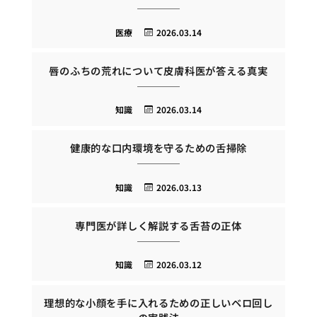
医療
2026.03.14
唇のふちの荒れについて皮膚科医が答える真実
知識
2026.03.14
健康的な口内環境を守るための舌掃除
知識
2026.03.13
専門医が詳しく解説する舌苔の正体
知識
2026.03.12
理想的な小顔を手に入れるための正しいベロ回し