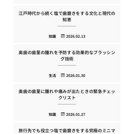
江戸時代から続く塩で歯磨きをする文化と現代の
知恵
知識
2026.02.13
奥歯の歯茎の腫れを予防する効果的なブラッシン
グ技術
生活
2026.01.30
奥歯の歯茎に腫れや痛みが出たときの緊急チェッ
クリスト
知識
2026.01.27
旅行先でも役立つ塩で歯磨きをする究極のミニマ