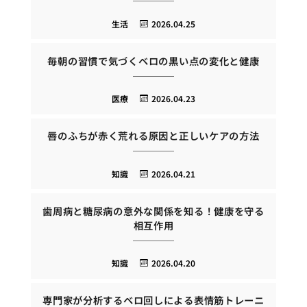
生活
2026.04.25
毎朝の習慣で気づくベロの黒い点の変化と健康
医療
2026.04.23
唇のふちが赤く荒れる原因と正しいケアの方法
知識
2026.04.21
歯周病と糖尿病の意外な関係を知る！健康を守る
相互作用
知識
2026.04.20
専門家が分析するベロ回しによる表情筋トレーニ