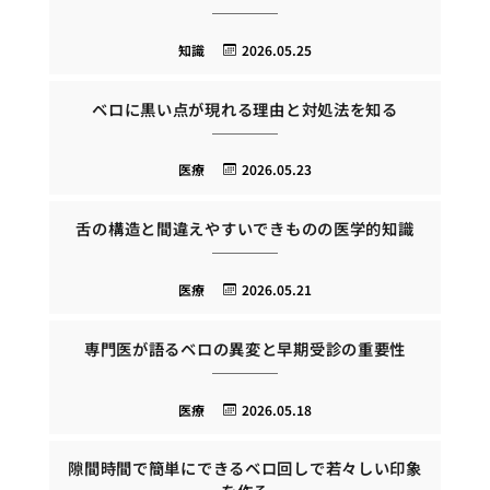
知識
2026.05.25
ベロに黒い点が現れる理由と対処法を知る
医療
2026.05.23
舌の構造と間違えやすいできものの医学的知識
医療
2026.05.21
専門医が語るベロの異変と早期受診の重要性
医療
2026.05.18
隙間時間で簡単にできるベロ回しで若々しい印象