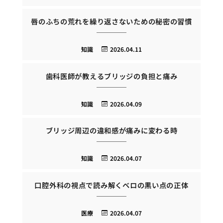
唇のふちの荒れを繰り返さないための秘密の習慣
知識
2026.04.11
歯科医師が教えるブリッジの負担と痛み
知識
2026.04.09
ブリッジ周辺の違和感が痛みに変わる時
知識
2026.04.07
口腔外科の視点で読み解くベロの黒い点の正体
医療
2026.04.07