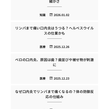
細かさ
知識
2026.01.02
リンパまで痛い口内炎はうつる？ヘルペスウイル
スの仕業かも
医療
2025.12.26
ベロの口内炎、原因は歯？歯並びや被せ物が刺激
に
医療
2025.12.23
なぜ口内炎でリンパまで痛くなるの？体の防御反
応の仕組み