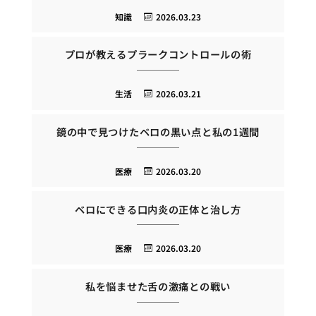
知識
2026.03.23
プロが教えるプラークコントロールの術
生活
2026.03.21
鏡の中で見つけたベロの黒い点と私の1週間
医療
2026.03.20
ベロにできる口内炎の正体と治し方
医療
2026.03.20
私を悩ませた舌の激痛との戦い