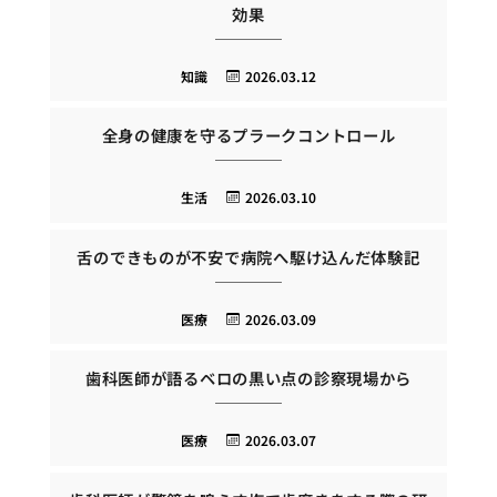
効果
知識
2026.03.12
全身の健康を守るプラークコントロール
生活
2026.03.10
舌のできものが不安で病院へ駆け込んだ体験記
医療
2026.03.09
歯科医師が語るベロの黒い点の診察現場から
医療
2026.03.07