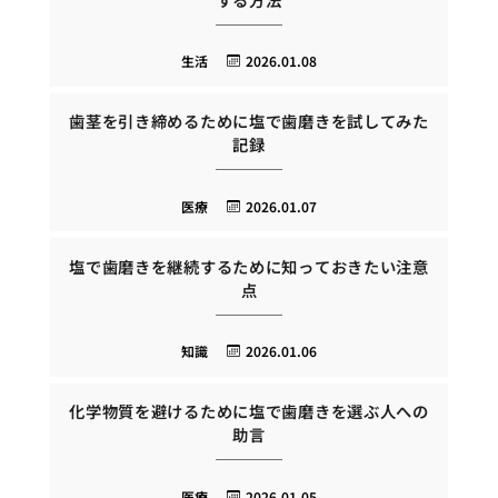
生活
2026.01.08
歯茎を引き締めるために塩で歯磨きを試してみた
記録
医療
2026.01.07
塩で歯磨きを継続するために知っておきたい注意
点
知識
2026.01.06
化学物質を避けるために塩で歯磨きを選ぶ人への
助言
医療
2026.01.05