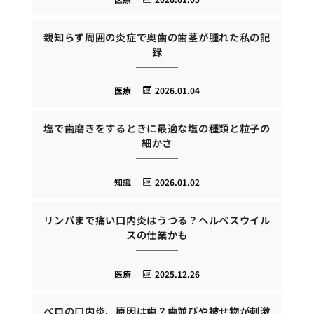
親知らず周囲の炎症で奥歯の歯茎が腫れた私の記
録
医療
2026.01.04
塩で歯磨きをするときに最適な塩の種類と粒子の
細かさ
知識
2026.01.02
リンパまで痛い口内炎はうつる？ヘルペスウイル
スの仕業かも
医療
2025.12.26
ベロの口内炎、原因は歯？歯並びや被せ物が刺激