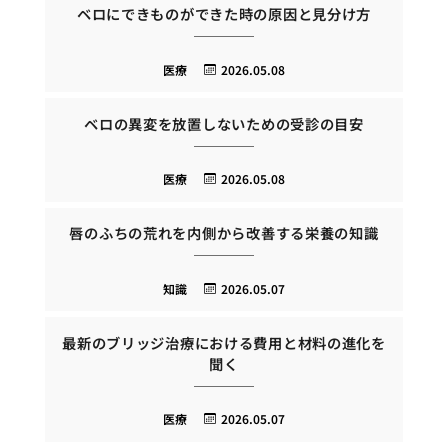
ベロにできものができた時の原因と見分け方
医療
2026.05.08
ベロの異変を放置しないための受診の目安
医療
2026.05.08
唇のふちの荒れを内側から改善する栄養の知識
知識
2026.05.07
最新のブリッジ治療における費用と材料の進化を
聞く
医療
2026.05.07