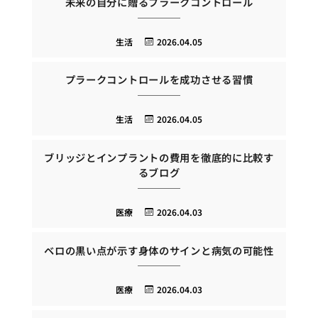
未来の自分に贈るプラークコントロール
生活
2026.04.05
プラークコントロールを成功させる習慣
生活
2026.04.05
ブリッジとインプラントの費用を徹底的に比較す
るブログ
医療
2026.04.03
ベロの黒い点が示す身体のサインと病気の可能性
医療
2026.04.03