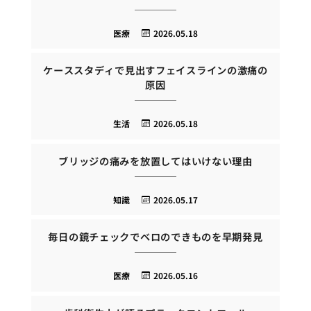
医療
2026.05.18
ケーススタディで見出すフェイスラインの激痛の
原因
生活
2026.05.18
ブリッジの痛みを放置してはいけない理由
知識
2026.05.17
毎日の鏡チェックでベロのできものを早期発見
医療
2026.05.16