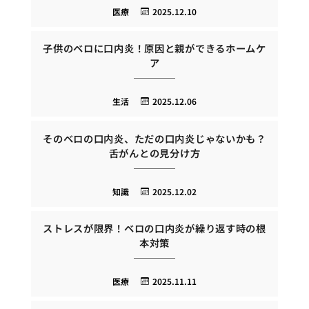
医療
2025.12.10
子供のベロに口内炎！原因と親ができるホームケ
ア
生活
2025.12.06
そのベロの口内炎、ただの口内炎じゃないかも？
舌がんとの見分け方
知識
2025.12.02
ストレスが限界！ベロの口内炎が繰り返す時の根
本対策
医療
2025.11.11