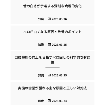
舌の白さが示唆する深刻な病理的変化
知識
2026.03.26
ベロが白くなる原因と改善のポイント
知識
2026.03.25
口腔機能の向上を目指すベロ回しの科学的な有効
性
知識
2026.03.25
奥歯の歯茎が腫れる主な原因と正しい対処法
医療
2026.03.24