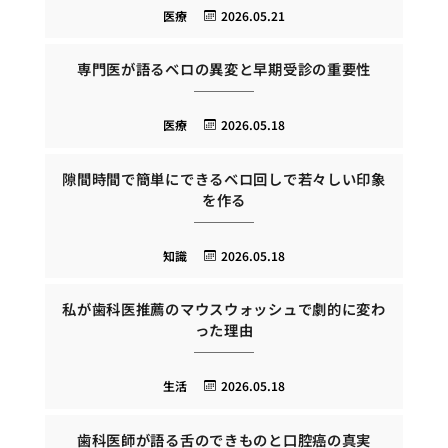
医療
2026.05.21
専門医が語るベロの異変と早期受診の重要性
医療
2026.05.18
隙間時間で簡単にできるベロ回しで若々しい印象
を作る
知識
2026.05.18
私が歯科医推薦のマウスウォッシュで劇的に変わ
った理由
生活
2026.05.18
歯科医師が語る舌のできものと口腔癌の真実