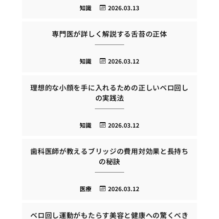
知識
2026.03.13
専門医が詳しく解説する舌苔の正体
知識
2026.03.12
理想的な小顔を手に入れるための正しいベロ回し
の実践法
知識
2026.03.12
歯科医師が教えるブリッジの費用対効果と長持ち
の秘訣
医療
2026.03.12
ベロ回し運動がもたらす美容と健康への驚くべき