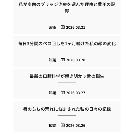
私が奥歯のブリッジ治療を選んだ理由と費用の記
録
医療
2026.03.31
毎日3分間のベロ回しを1ヶ月続けた私の顔の変化
知識
2026.03.28
最新の口腔科学が解き明かす舌の衛生
知識
2026.03.27
唇のふちの荒れに悩まされた私の日々の記録
知識
2026.03.26