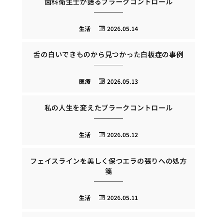
歯科衛生士が語るプラークコントロール
生活
2026.05.14
舌の白いできものから見つかった白板症の事例
医療
2026.05.13
私の人生を変えたプラークコントロール
生活
2026.05.12
フェイスラインを美しく保つエラの張りへの処方
箋
生活
2026.05.11