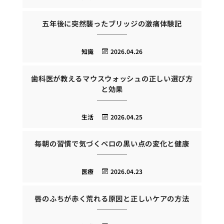
五年後に突然襲ったブリッジの激痛体験記
知識
2026.04.26
歯科医が教えるマウスウォッシュの正しい選び方
と効果
生活
2026.04.25
毎朝の習慣で気づくベロの黒い点の変化と健康
医療
2026.04.23
唇のふちが赤く荒れる原因と正しいケアの方法