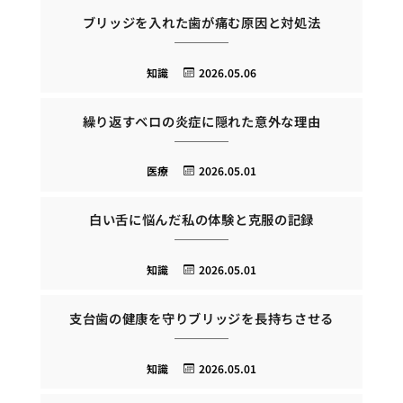
ブリッジを入れた歯が痛む原因と対処法
知識
2026.05.06
繰り返すベロの炎症に隠れた意外な理由
医療
2026.05.01
白い舌に悩んだ私の体験と克服の記録
知識
2026.05.01
支台歯の健康を守りブリッジを長持ちさせる
知識
2026.05.01