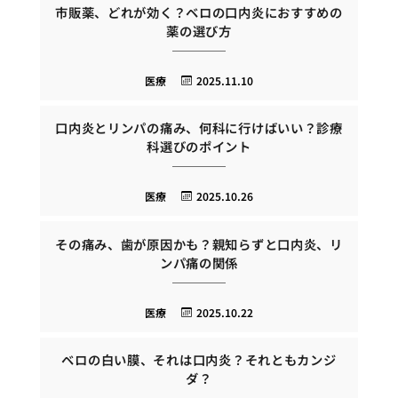
市販薬、どれが効く？ベロの口内炎におすすめの
薬の選び方
医療
2025.11.10
口内炎とリンパの痛み、何科に行けばいい？診療
科選びのポイント
医療
2025.10.26
その痛み、歯が原因かも？親知らずと口内炎、リ
ンパ痛の関係
医療
2025.10.22
ベロの白い膜、それは口内炎？それともカンジ
ダ？