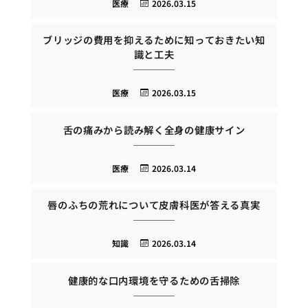
医療
2026.03.15
ブリッジの費用を抑えるために知っておきたい知
識と工夫
医療
2026.03.15
舌の痛みから読み解く全身の健康サイン
医療
2026.03.14
唇のふちの荒れについて皮膚科医が答える真実
知識
2026.03.14
健康的な口内環境を守るための舌掃除