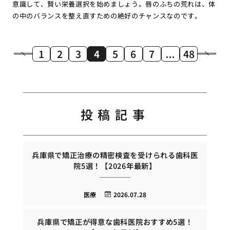
意識して、賢い栄養選択を始めましょう。唇のふちの荒れは、体
の中のバランスを整え直すための絶好のチャンスなのです。
1
2
3
4
5
6
7
…
48
投稿記事
兵庫県で矯正治療の精密検査を受けられる歯科医
院5選！【2026年最新】
医療
2026.07.28
兵庫県で矯正が得意な歯科医院おすすめ5選！