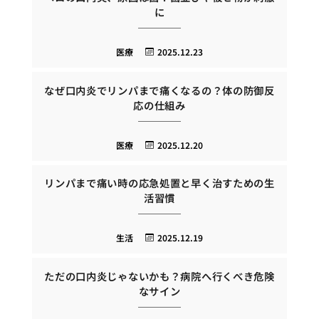
に
医療
2025.12.23
なぜ口内炎でリンパまで痛くなるの？体の防御反
応の仕組み
医療
2025.12.20
リンパまで痛い時の応急処置と早く治すための生
活習慣
生活
2025.12.19
ただの口内炎じゃないかも？病院へ行くべき危険
なサイン