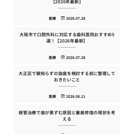
【2026年最新】
医療
2026.07.28
大阪市で口腔外科に対応する歯科医院おすすめ5
選！【2026年最新】
医療
2026.07.28
大正区で親知らずの抜歯を検討する前に整理して
おきたいこと
医療
2026.06.11
根管治療で歯が黒ずむ原因と審美修復の現状を考
える