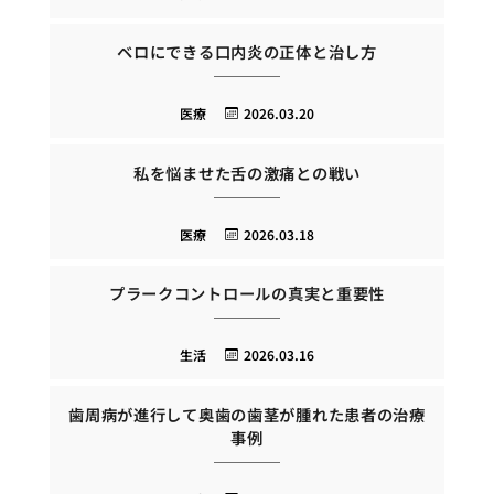
ベロにできる口内炎の正体と治し方
医療
2026.03.20
私を悩ませた舌の激痛との戦い
医療
2026.03.18
プラークコントロールの真実と重要性
生活
2026.03.16
歯周病が進行して奥歯の歯茎が腫れた患者の治療
事例