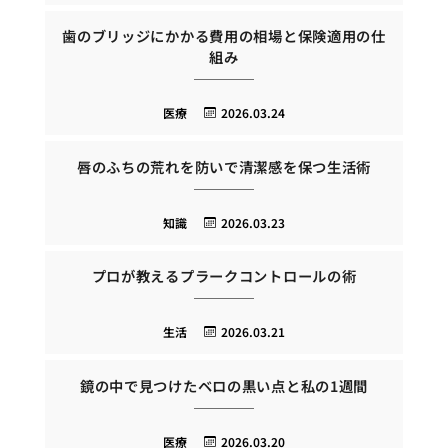
歯のブリッジにかかる費用の相場と保険適用の仕
組み
医療
2026.03.24
唇のふちの荒れを防いで清潔感を保つ生活術
知識
2026.03.23
プロが教えるプラークコントロールの術
生活
2026.03.21
鏡の中で見つけたベロの黒い点と私の1週間
医療
2026.03.20