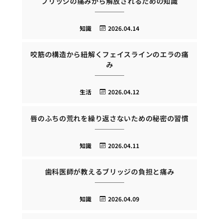
ブリッジの痛みから解放されるための知識
知識
2026.04.14
咬筋の構造から紐解くフェイスラインのエラの痛
み
生活
2026.04.12
唇のふちの荒れを繰り返さないための秘密の習慣
知識
2026.04.11
歯科医師が教えるブリッジの負担と痛み
知識
2026.04.09