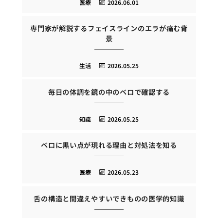
医療
2026.06.01
専門家が解説するフェイスラインのエラが痛む背
景
生活
2026.05.25
毎日の体調を鏡の中のベロで確認する
知識
2026.05.25
ベロに黒い点が現れる理由と対処法を知る
医療
2026.05.23
舌の構造と間違えやすいできものの医学的知識