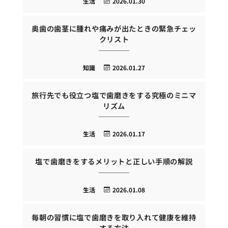
生活
2026.01.30
奥歯の歯茎に腫れや痛みが出たときの緊急チェッ
クリスト
知識
2026.01.27
旅行先でも役立つ塩で歯磨きをする究極のミニマ
リズム
生活
2026.01.17
塩で歯磨きをするメリットと正しい手順の解説
生活
2026.01.08
毎朝の習慣に塩で歯磨きを取り入れて健康を維持
する方法