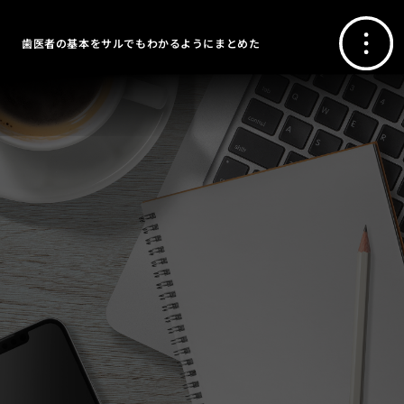
歯医者の基本をサルでもわかるようにまとめた