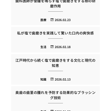
歯科医師が警鐘を鳴らす塩で歯磨きをする際の研
磨作用
医療
2026.02.23
私が塩で歯磨きを実践して驚いた口内の爽快感
生活
2026.02.18
江戸時代から続く塩で歯磨きをする文化と現代の
知恵
知識
2026.02.13
奥歯の歯茎の腫れを予防する効果的なブラッシン
グ技術