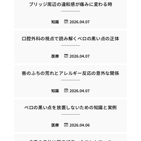
ブリッジ周辺の違和感が痛みに変わる時
知識
2026.04.07
口腔外科の視点で読み解くベロの黒い点の正体
医療
2026.04.07
唇のふちの荒れとアレルギー反応の意外な関係
知識
2026.04.07
ベロの黒い点を放置しないための知識と実例
医療
2026.04.06