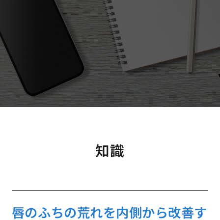
知識
唇のふちの荒れを内側から改善す