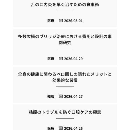
舌の口内炎を早く治すための食事術
医療
2026.05.01
多数欠損のブリッジ治療における費用と設計の事
例研究
医療
2026.04.29
全身の健康に関わるベロ回しの隠れたメリットと
効果的な習慣
知識
2026.04.27
粘膜のトラブルを防ぐ口腔ケアの極意
医療
2026.04.26