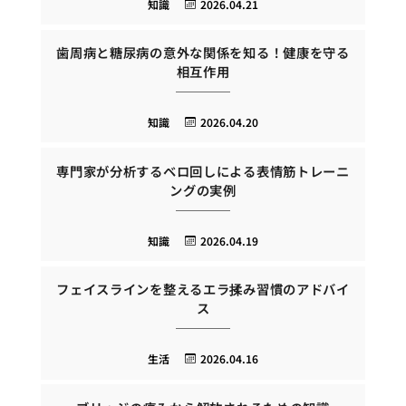
知識
2026.04.21
歯周病と糖尿病の意外な関係を知る！健康を守る
相互作用
知識
2026.04.20
専門家が分析するベロ回しによる表情筋トレーニ
ングの実例
知識
2026.04.19
フェイスラインを整えるエラ揉み習慣のアドバイ
ス
生活
2026.04.16