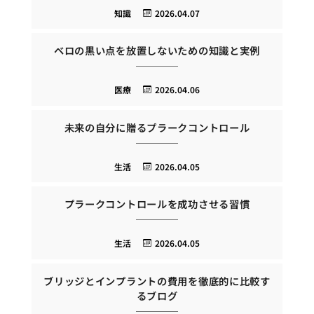
知識
2026.04.07
ベロの黒い点を放置しないための知識と実例
医療
2026.04.06
未来の自分に贈るプラークコントロール
生活
2026.04.05
プラークコントロールを成功させる習慣
生活
2026.04.05
ブリッジとインプラントの費用を徹底的に比較す
るブログ