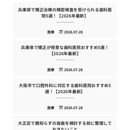
兵庫県で矯正治療の精密検査を受けられる歯科医
院5選！【2026年最新】
医療
2026.07.28
兵庫県で矯正が得意な歯科医院おすすめ5選！
【2026年最新】
医療
2026.07.28
大阪市で口腔外科に対応する歯科医院おすすめ5
選！【2026年最新】
医療
2026.07.28
大正区で親知らずの抜歯を検討する前に整理して
おきたいこと