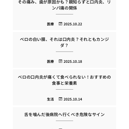
その痛み、歯が原因かも？親知らずと口内炎、リ
ンパ痛の関係
医療
2025.10.22
ベロの白い膜、それは口内炎？それともカンジ
ダ？
医療
2025.10.18
ベロの口内炎が痛くて食べられない！おすすめの
食事と栄養素
生活
2025.10.14
舌を噛んだ後病院へ行くべき危険なサイン