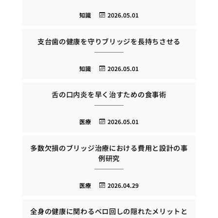
知識
2026.05.01
支台歯の健康を守りブリッジを長持ちさせる
知識
2026.05.01
舌の口内炎を早く治すための食事術
医療
2026.05.01
多数欠損のブリッジ治療における費用と設計の事
例研究
医療
2026.04.29
全身の健康に関わるベロ回しの隠れたメリットと