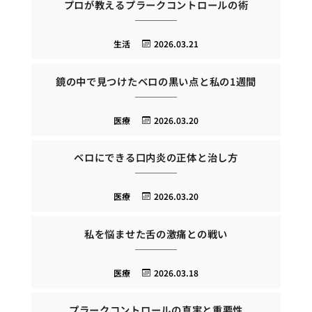
プロが教えるプラークコントロールの術
生活
2026.03.21
鏡の中で見つけたベロの黒い点と私の1週間
医療
2026.03.20
ベロにできる口内炎の正体と治し方
医療
2026.03.20
私を悩ませた舌の激痛との戦い
医療
2026.03.18
プラークコントロールの真実と重要性