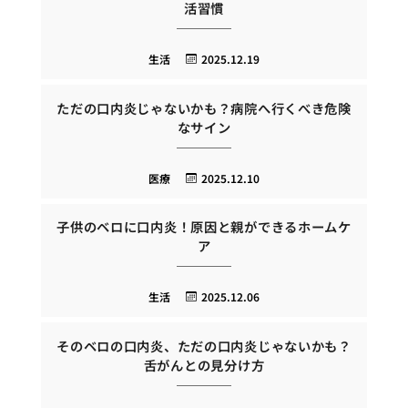
活習慣
生活
2025.12.19
ただの口内炎じゃないかも？病院へ行くべき危険
なサイン
医療
2025.12.10
子供のベロに口内炎！原因と親ができるホームケ
ア
生活
2025.12.06
そのベロの口内炎、ただの口内炎じゃないかも？
舌がんとの見分け方