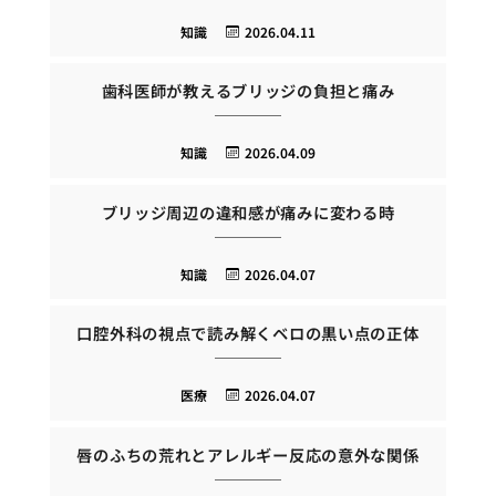
知識
2026.04.11
歯科医師が教えるブリッジの負担と痛み
知識
2026.04.09
ブリッジ周辺の違和感が痛みに変わる時
知識
2026.04.07
口腔外科の視点で読み解くベロの黒い点の正体
医療
2026.04.07
唇のふちの荒れとアレルギー反応の意外な関係