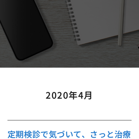
2020年4月
定期検診で気づいて、さっと治療