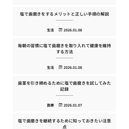
塩で歯磨きをするメリットと正しい手順の解説
生活
2026.01.08
毎朝の習慣に塩で歯磨きを取り入れて健康を維持
する方法
生活
2026.01.08
歯茎を引き締めるために塩で歯磨きを試してみた
記録
医療
2026.01.07
塩で歯磨きを継続するために知っておきたい注意
点