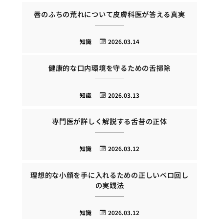
唇のふちの荒れについて皮膚科医が答える真実
知識
2026.03.14
健康的な口内環境を守るための舌掃除
知識
2026.03.13
専門医が詳しく解説する舌苔の正体
知識
2026.03.12
理想的な小顔を手に入れるための正しいベロ回し
の実践法
知識
2026.03.12