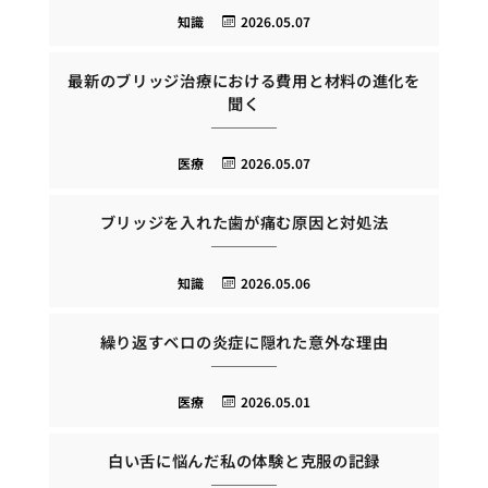
知識
2026.05.07
最新のブリッジ治療における費用と材料の進化を
聞く
医療
2026.05.07
ブリッジを入れた歯が痛む原因と対処法
知識
2026.05.06
繰り返すベロの炎症に隠れた意外な理由
医療
2026.05.01
白い舌に悩んだ私の体験と克服の記録