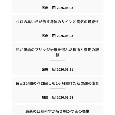
医療
2026.04.03
ベロの黒い点が示す身体のサインと病気の可能性
医療
2026.04.03
私が奥歯のブリッジ治療を選んだ理由と費用の記
録
医療
2026.03.31
毎日3分間のベロ回しを1ヶ月続けた私の顔の変化
知識
2026.03.28
最新の口腔科学が解き明かす舌の衛生