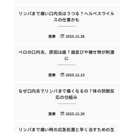
リンパまで痛い口内炎はうつる？ヘルペスウイル
スの仕業かも
医療
2025.12.26
ベロの口内炎、原因は歯？歯並びや被せ物が刺激
に
医療
2025.12.23
なぜ口内炎でリンパまで痛くなるの？体の防御反
応の仕組み
医療
2025.12.20
リンパまで痛い時の応急処置と早く治すための生