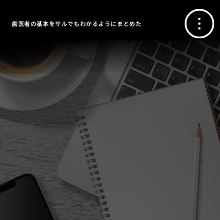
歯医者の基本をサルでもわかるようにまとめた