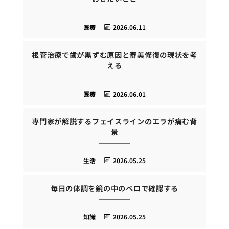
医療
2026.06.11
根管治療で歯が黒ずむ原因と審美修復の現状を考
える
医療
2026.06.01
専門家が解説するフェイスラインのエラが痛む背
景
生活
2026.05.25
毎日の体調を鏡の中のベロで確認する
知識
2026.05.25