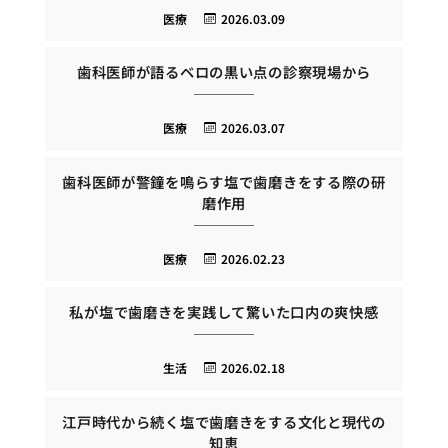
医療
2026.03.09
歯科医師が語るベロの黒い点の診察現場から
医療
2026.03.07
歯科医師が警鐘を鳴らす塩で歯磨きをする際の研
磨作用
医療
2026.02.23
私が塩で歯磨きを実践して驚いた口内の爽快感
生活
2026.02.18
江戸時代から続く塩で歯磨きをする文化と現代の
知恵