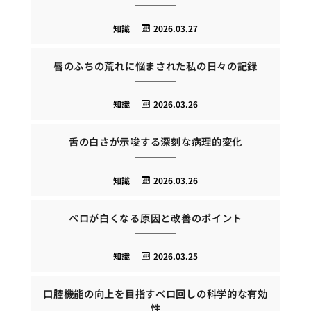
知識
2026.03.27
唇のふちの荒れに悩まされた私の日々の記録
知識
2026.03.26
舌の白さが示唆する深刻な病理的変化
知識
2026.03.26
ベロが白くなる原因と改善のポイント
知識
2026.03.25
口腔機能の向上を目指すベロ回しの科学的な有効
性