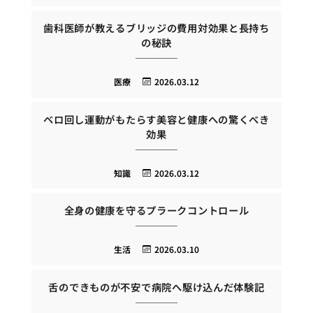
歯科医師が教えるブリッジの費用対効果と長持ち
の秘訣
医療
2026.03.12
ベロ回し運動がもたらす美容と健康への驚くべき
効果
知識
2026.03.12
全身の健康を守るプラークコントロール
生活
2026.03.10
舌のできものが不安で病院へ駆け込んだ体験記