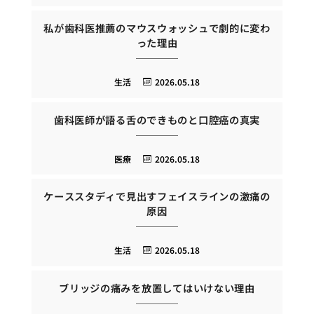
私が歯科医推薦のマウスウォッシュで劇的に変わ
った理由
生活
2026.05.18
歯科医師が語る舌のできものと口腔癌の真実
医療
2026.05.18
ケーススタディで見出すフェイスラインの激痛の
原因
生活
2026.05.18
ブリッジの痛みを放置してはいけない理由