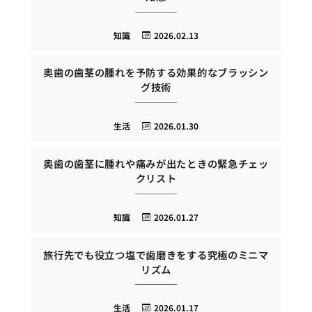
知識
2026.02.13
奥歯の歯茎の腫れを予防する効果的なブラッシン
グ技術
生活
2026.01.30
奥歯の歯茎に腫れや痛みが出たときの緊急チェッ
クリスト
知識
2026.01.27
旅行先でも役立つ塩で歯磨きをする究極のミニマ
リズム
生活
2026.01.17