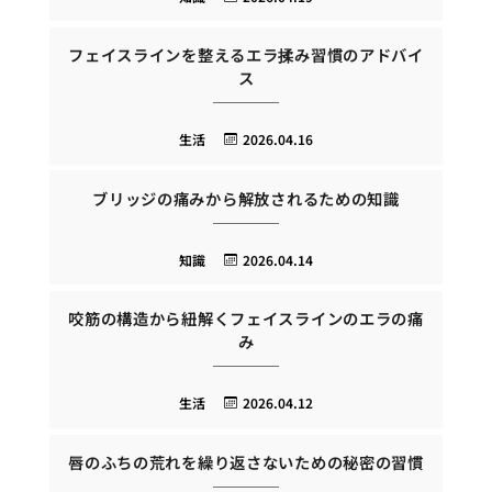
フェイスラインを整えるエラ揉み習慣のアドバイ
ス
生活
2026.04.16
ブリッジの痛みから解放されるための知識
知識
2026.04.14
咬筋の構造から紐解くフェイスラインのエラの痛
み
生活
2026.04.12
唇のふちの荒れを繰り返さないための秘密の習慣