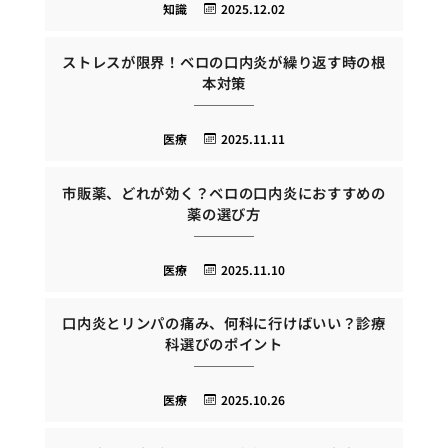
知識
2025.12.02
ストレスが限界！ベロの口内炎が繰り返す時の根
本対策
医療
2025.11.11
市販薬、どれが効く？ベロの口内炎におすすめの
薬の選び方
医療
2025.11.10
口内炎とリンパの痛み、何科に行けばいい？診療
科選びのポイント
医療
2025.10.26