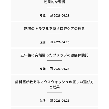
効果的な習慣
知識
2026.04.27
粘膜のトラブルを防ぐ口腔ケアの極意
医療
2026.04.26
五年後に突然襲ったブリッジの激痛体験記
知識
2026.04.26
歯科医が教えるマウスウォッシュの正しい選び方
と効果
生活
2026.04.25