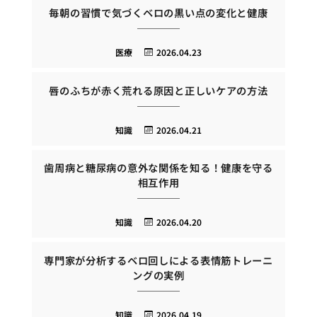
毎朝の習慣で気づくベロの黒い点の変化と健康
医療
2026.04.23
唇のふちが赤く荒れる原因と正しいケアの方法
知識
2026.04.21
歯周病と糖尿病の意外な関係を知る！健康を守る
相互作用
知識
2026.04.20
専門家が分析するベロ回しによる表情筋トレーニ
ングの実例
知識
2026.04.19