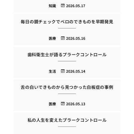
知識
2026.05.17
毎日の鏡チェックでベロのできものを早期発見
医療
2026.05.16
歯科衛生士が語るプラークコントロール
生活
2026.05.14
舌の白いできものから見つかった白板症の事例
医療
2026.05.13
私の人生を変えたプラークコントロール