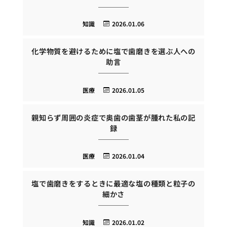
知識
2026.01.06
化学物質を避けるために塩で歯磨きを選ぶ人への
助言
医療
2026.01.05
親知らず周囲の炎症で奥歯の歯茎が腫れた私の記
録
医療
2026.01.04
塩で歯磨きをするときに最適な塩の種類と粒子の
細かさ
知識
2026.01.02