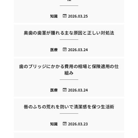
知識
2026.03.25
奥歯の歯茎が腫れる主な原因と正しい対処法
医療
2026.03.24
歯のブリッジにかかる費用の相場と保険適用の仕
組み
医療
2026.03.24
唇のふちの荒れを防いで清潔感を保つ生活術
知識
2026.03.23