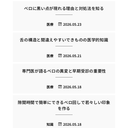
ベロに黒い点が現れる理由と対処法を知る
医療
2026.05.23
舌の構造と間違えやすいできものの医学的知識
医療
2026.05.21
専門医が語るベロの異変と早期受診の重要性
医療
2026.05.18
隙間時間で簡単にできるベロ回しで若々しい印象
を作る
知識
2026.05.18