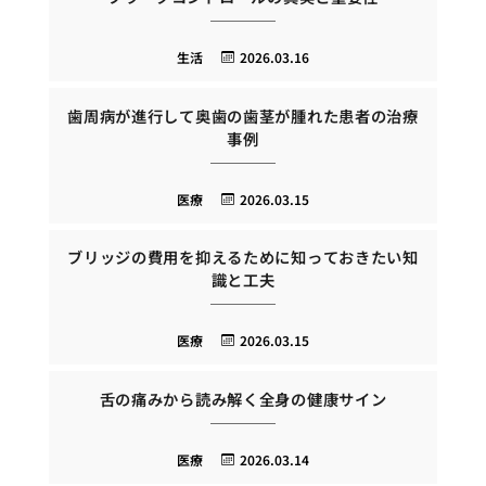
生活
2026.03.16
歯周病が進行して奥歯の歯茎が腫れた患者の治療
事例
医療
2026.03.15
ブリッジの費用を抑えるために知っておきたい知
識と工夫
医療
2026.03.15
舌の痛みから読み解く全身の健康サイン
医療
2026.03.14