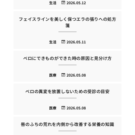
生活
2026.05.12
フェイスラインを美しく保つエラの張りへの処方
箋
生活
2026.05.11
ベロにできものができた時の原因と見分け方
医療
2026.05.08
ベロの異変を放置しないための受診の目安
医療
2026.05.08
唇のふちの荒れを内側から改善する栄養の知識